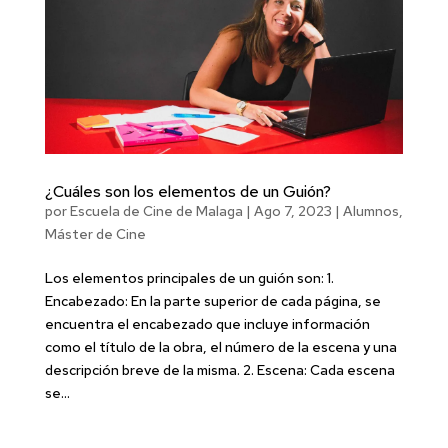
¿Cuáles son los elementos de un Guión?
por
Escuela de Cine de Malaga
|
Ago 7, 2023
|
Alumnos
,
Máster de Cine
Los elementos principales de un guión son: 1.
Encabezado: En la parte superior de cada página, se
encuentra el encabezado que incluye información
como el título de la obra, el número de la escena y una
descripción breve de la misma. 2. Escena: Cada escena
se...