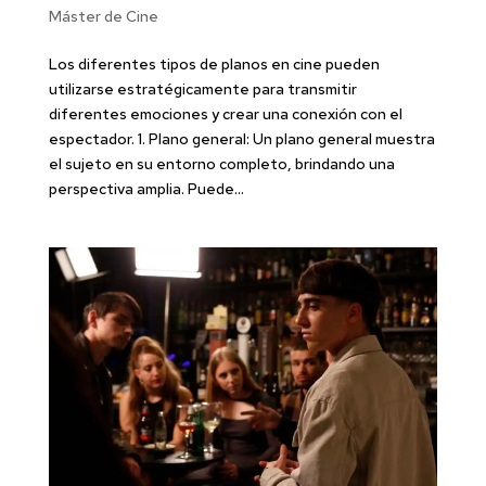
Máster de Cine
Los diferentes tipos de planos en cine pueden
utilizarse estratégicamente para transmitir
diferentes emociones y crear una conexión con el
espectador. 1. Plano general: Un plano general muestra
el sujeto en su entorno completo, brindando una
perspectiva amplia. Puede...