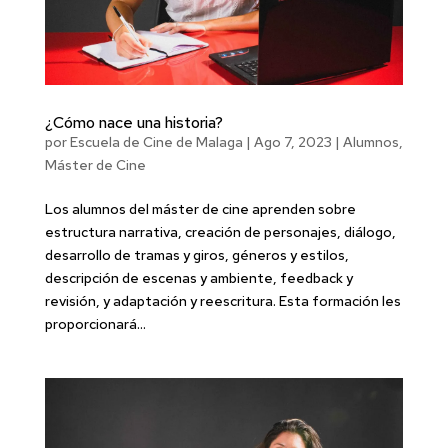
¿Cómo nace una historia?
por
Escuela de Cine de Malaga
|
Ago 7, 2023
|
Alumnos
,
Máster de Cine
Los alumnos del máster de cine aprenden sobre
estructura narrativa, creación de personajes, diálogo,
desarrollo de tramas y giros, géneros y estilos,
descripción de escenas y ambiente, feedback y
revisión, y adaptación y reescritura. Esta formación les
proporcionará...