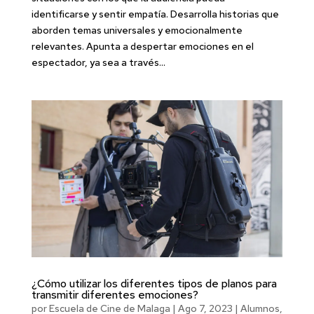
identificarse y sentir empatía. Desarrolla historias que
aborden temas universales y emocionalmente
relevantes. Apunta a despertar emociones en el
espectador, ya sea a través...
¿Cómo utilizar los diferentes tipos de planos para
transmitir diferentes emociones?
por
Escuela de Cine de Malaga
|
Ago 7, 2023
|
Alumnos
,