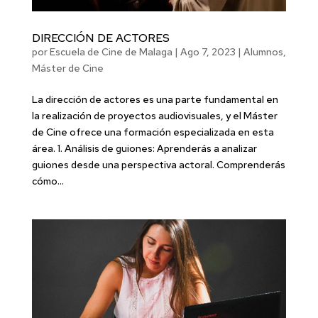
DIRECCIÓN DE ACTORES
por
Escuela de Cine de Malaga
|
Ago 7, 2023
|
Alumnos
,
Máster de Cine
La dirección de actores es una parte fundamental en
la realización de proyectos audiovisuales, y el Máster
de Cine ofrece una formación especializada en esta
área. 1. Análisis de guiones: Aprenderás a analizar
guiones desde una perspectiva actoral. Comprenderás
cómo...