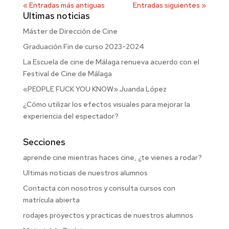
« Entradas más antiguas
Entradas siguientes »
Ultimas noticias
Máster de Dirección de Cine
Graduación Fin de curso 2023-2024
La Escuela de cine de Málaga renueva acuerdo con el
Festival de Cine de Málaga
«PEOPLE FUCK YOU KNOW» Juanda López
¿Cómo utilizar los efectos visuales para mejorar la
experiencia del espectador?
Secciones
aprende cine mientras haces cine, ¿te vienes a rodar?
Ultimas noticias de nuestros alumnos
Contacta con nosotros y consulta cursos con
matrícula abierta
rodajes proyectos y practicas de nuestros alumnos