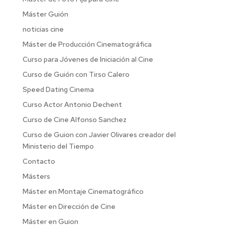
Máster Guión
noticias cine
Máster de Producción Cinematográfica
Curso para Jóvenes de Iniciación al Cine
Curso de Guión con Tirso Calero
Speed Dating Cinema
Curso Actor Antonio Dechent
Curso de Cine Alfonso Sanchez
Curso de Guion con Javier Olivares creador del
Ministerio del Tiempo
Contacto
Másters
Máster en Montaje Cinematográfico
Máster en Dirección de Cine
Máster en Guion