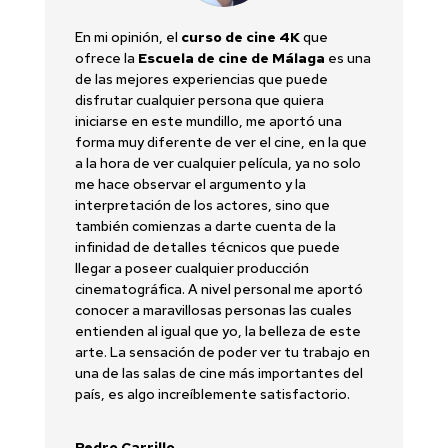
En mi opinión, el
curso de cine 4K
que
ofrece la
Escuela de cine de Málaga
es una
de las mejores experiencias que puede
disfrutar cualquier persona que quiera
iniciarse en este mundillo, me aportó una
forma muy diferente de ver el cine, en la que
a la hora de ver cualquier película, ya no solo
me hace observar el argumento y la
interpretación de los actores, sino que
también comienzas a darte cuenta de la
infinidad de detalles técnicos que puede
llegar a poseer cualquier producción
cinematográfica. A nivel personal me aportó
conocer a maravillosas personas las cuales
entienden al igual que yo, la belleza de este
arte. La sensación de poder ver tu trabajo en
una de las salas de cine más importantes del
país, es algo increíblemente satisfactorio.
Pedro Carrillo