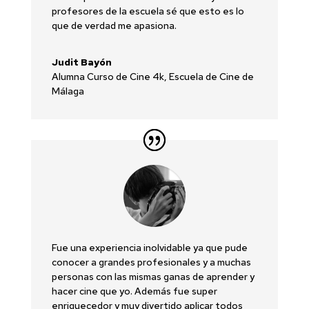
profesores de la escuela sé que esto es lo
que de verdad me apasiona.
Judit Bayón
Alumna Curso de Cine 4k
,
Escuela de Cine de
Málaga
Fue una experiencia inolvidable ya que pude
conocer a grandes profesionales y a muchas
personas con las mismas ganas de aprender y
hacer cine que yo. Además fue super
enriquecedor y muy divertido aplicar todos