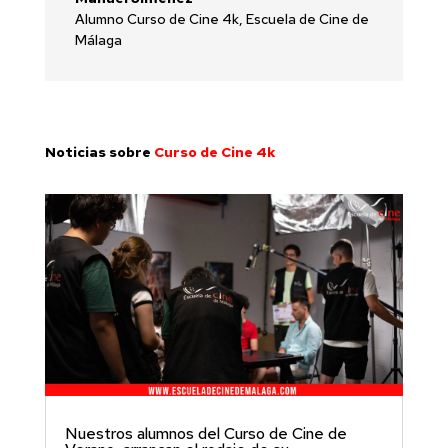
Alumno Curso de Cine 4k
,
Escuela de Cine de
Málaga
Noticias sobre
Curso de Cine 4k
Nuestros alumnos del Curso de Cine de