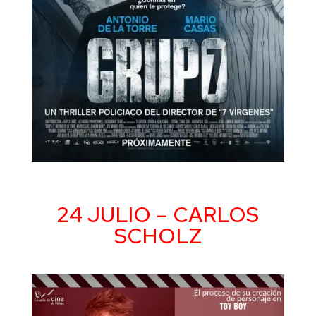
24 JULIO – CARLOS
SCHOLZ