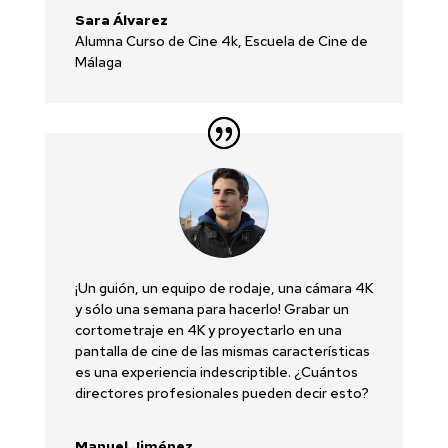
Sara Álvarez
Alumna Curso de Cine 4k
,
Escuela de Cine de
Málaga
¡Un guión, un equipo de rodaje, una cámara 4K
y sólo una semana para hacerlo! Grabar un
cortometraje en 4K y proyectarlo en una
pantalla de cine de las mismas características
es una experiencia indescriptible. ¿Cuántos
directores profesionales pueden decir esto?
Manuel Jiménez