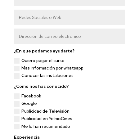
¿En que podemos ayudarte?
Quiero pagar el curso
Mas información por whatsapp
Conocer las instalaciones
¿Como nos has conocido?
Facebook
Google
Publicidad de Televisión
Publicidad en YelmoCines
Me lo han recomendado
Experiencia