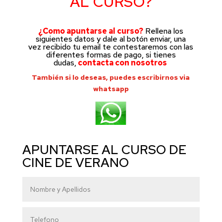
AL CURSO?
¿Como apuntarse al curso?
Rellena los
siguientes datos y dale al botón enviar, una
vez recibido tu email te contestaremos con las
diferentes formas de pago, si tienes
dudas,
contacta con nosotros
También si lo deseas, puedes escribirnos via
whatsapp
APUNTARSE AL CURSO DE
CINE DE VERANO