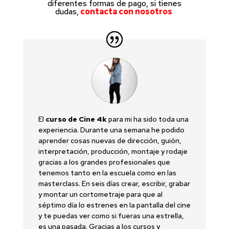
diferentes formas de pago, si tienes
dudas,
contacta con nosotros
El
curso de Cine 4k
para mi ha sido toda una
experiencia. Durante una semana he podido
aprender cosas nuevas de dirección, guión,
interpretación, producción, montaje y rodaje
gracias a los grandes profesionales que
tenemos tanto en la escuela como en las
masterclass. En seis días crear, escribir, grabar
y montar un cortometraje para que al
séptimo día lo estrenes en la pantalla del cine
y te puedas ver como si fueras una estrella,
es una pasada. Gracias a los cursos y