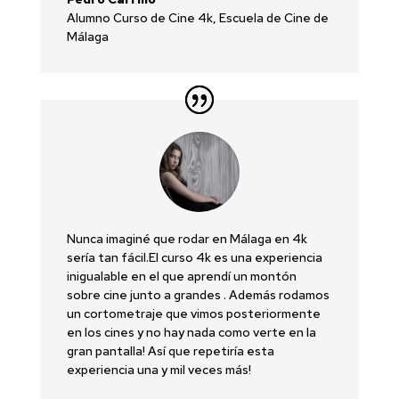
Alumno Curso de Cine 4k
,
Escuela de Cine de
Málaga
Nunca imaginé que rodar en Málaga en 4k
sería tan fácil.El curso 4k es una experiencia
inigualable en el que aprendí un montón
sobre cine junto a grandes . Además rodamos
un cortometraje que vimos posteriormente
en los cines y no hay nada como verte en la
gran pantalla! Así que repetiría esta
experiencia una y mil veces más!