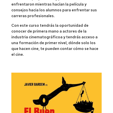
enfrentaron mientras hacían la película y
consejos hacia los alumnos para enfrentar sus
carreras profesionales.
Con este curso tendrás la oportunidad de
conocer de primera mano a actores de la
industria cinematográficoa
y tendrás acceso a
una formación de primer nivel, dónde solo los
que hacen cine, te pueden contar cómo se hace
el cine.