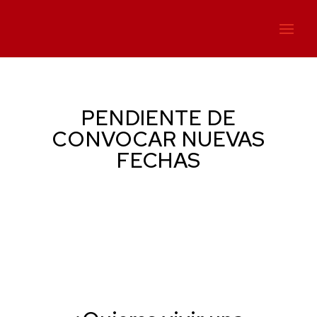
PENDIENTE DE
CONVOCAR NUEVAS
FECHAS