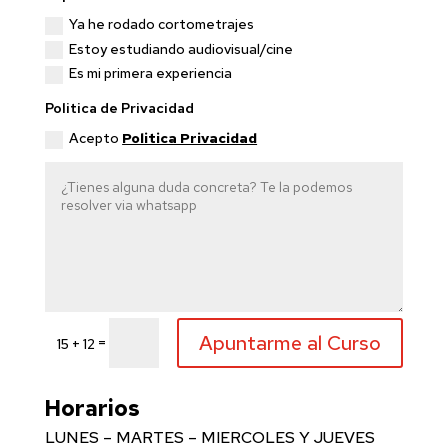
Ya he rodado cortometrajes
Estoy estudiando audiovisual/cine
Es mi primera experiencia
Politica de Privacidad
Acepto
Politica Privacidad
Apuntarme al Curso
=
15 + 12
Horarios
LUNES – MARTES – MIERCOLES Y JUEVES