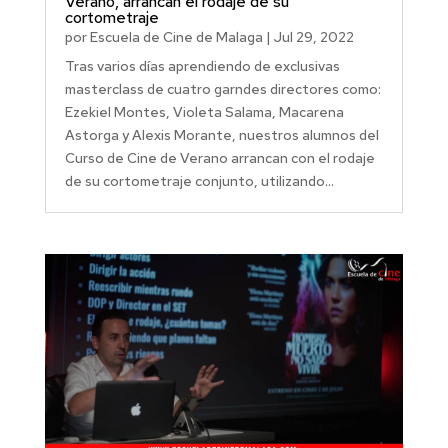
Verano, arrancan el rodaje de su
cortometraje
por
Escuela de Cine de Malaga
|
Jul 29, 2022
Tras varios días aprendiendo de exclusivas
masterclass de cuatro garndes directores como:
Ezekiel Montes, Violeta Salama, Macarena
Astorga y Alexis Morante, nuestros alumnos del
Curso de Cine de Verano arrancan con el rodaje
de su cortometraje conjunto, utilizando...