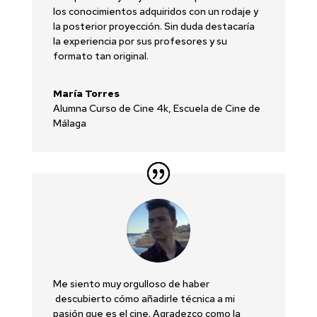
los conocimientos adquiridos con un rodaje y
la posterior proyección. Sin duda destacaría
la experiencia por sus profesores y su
formato tan original.
María Torres
Alumna Curso de Cine 4k
,
Escuela de Cine de
Málaga
Me siento muy orgulloso de haber
descubierto cómo añadirle técnica a mi
pasión que es el cine. Agradezco como la