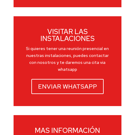
VISITAR LAS
INSTALACIONES
Si quieres tener una reunión presencial en
nuestras instalaciones, puedes contactar
con nosotros y te daremos una cita via
whatsapp
ENVIAR WHATSAPP
MAS INFORMACIÓN