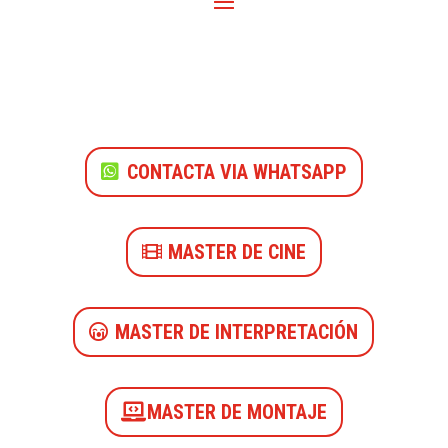
CONTACTA VIA WHATSAPP
MASTER DE CINE
MASTER DE INTERPRETACIÓN
MASTER DE MONTAJE