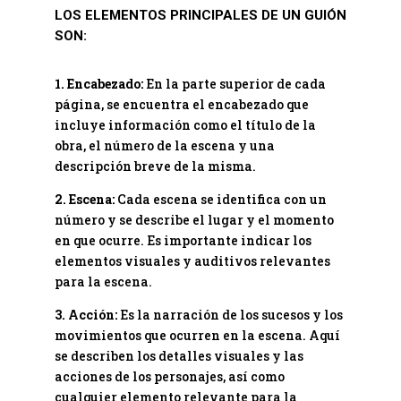
LOS ELEMENTOS PRINCIPALES DE UN GUIÓN
SON:
1. Encabezado:
En la parte superior de cada
página, se encuentra el encabezado que
incluye información como el título de la
obra, el número de la escena y una
descripción breve de la misma.
2. Escena:
Cada escena se identifica con un
número y se describe el lugar y el momento
en que ocurre. Es importante indicar los
elementos visuales y auditivos relevantes
para la escena.
3. Acción:
Es la narración de los sucesos y los
movimientos que ocurren en la escena. Aquí
se describen los detalles visuales y las
acciones de los personajes, así como
cualquier elemento relevante para la