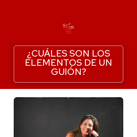
¿CUÁLES SON LOS
ELEMENTOS DE UN
GUIÓN?