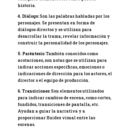
historia.
4. Diálogo:
Son las palabras habladas por los
personajes. Se presentan en forma de
diálogos directos y se utilizan para
desarrollar la trama, revelar información y
construir la personalidad de los personajes.
5. Paréntesis:
También conocidos como
acotaciones, son notas que se utilizan para
indicar acciones específicas, emociones o
indicaciones de dirección para los actores, el
director o el equipo de producción.
6. Transiciones:
Son elementos utilizados
para indicar cambios de escena, como cortes,
fundidos, transiciones de pantalla, etc.
Ayudan a guiar la narrativa y a
proporcionar fluidez visual entre las
escenas.