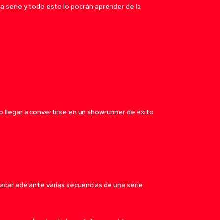
a serie y todo esto lo podrán aprender de la
mo llegar a convertirse en un showrunner de éxito
sacar adelante varias secuencias de una serie