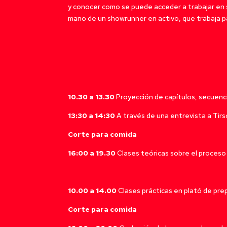
y conocer como se puede acceder a trabajar en s
mano de un showrunner en activo, que trabaja par
10.30 a 13.30
Proyección de capítulos, secuenci
13:30 a 14:30
A través de una entrevista a Tirs
Corte para comida
16:00 a 19.30
Clases teóricas sobre el proceso
10.00 a 14.00
Clases prácticas en plató de prep
Corte para comida