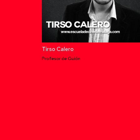
Tirso Calero
Profesor de Guión