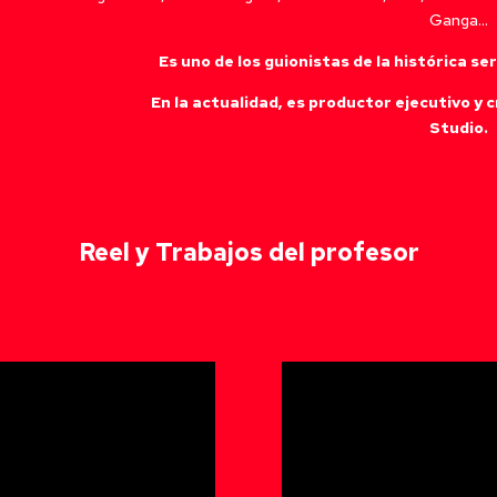
Ganga…
Es uno de los guionistas de la histórica s
En la actualidad, es productor ejecutivo y
Studio.
Reel y Trabajos del profesor