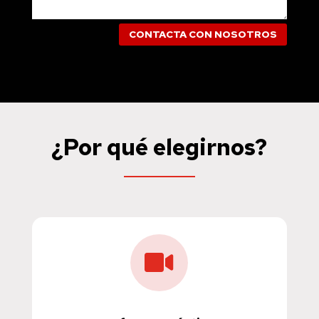
CONTACTA CON NOSOTROS
¿Por qué elegirnos?
