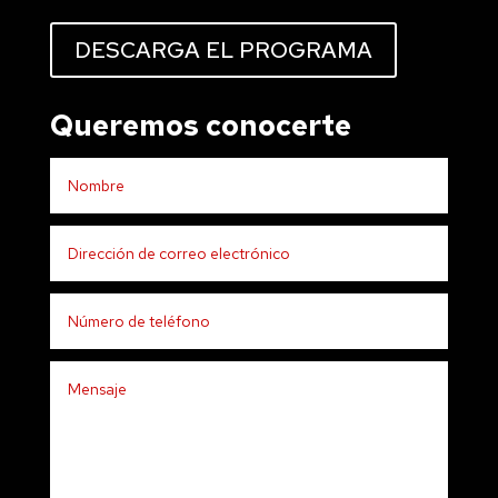
DESCARGA EL PROGRAMA
Queremos conocerte