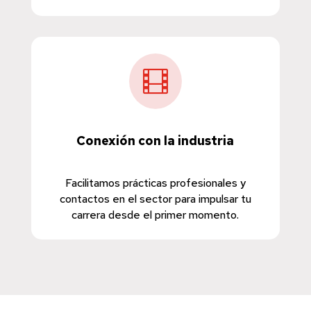

Conexión con la industria
Facilitamos prácticas profesionales y
contactos en el sector para impulsar tu
carrera desde el primer momento.