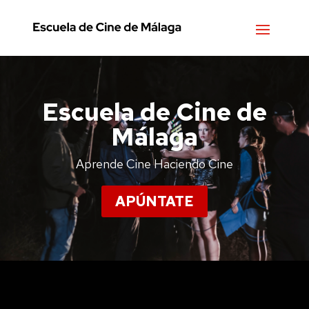
Escuela de Cine de
Málaga
Aprende Cine Haciendo Cine
APÚNTATE