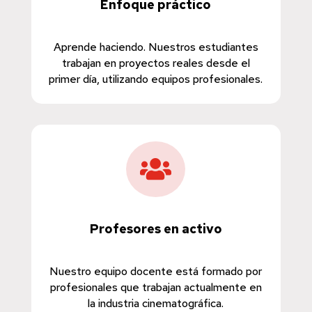
Enfoque práctico
Aprende haciendo. Nuestros estudiantes
trabajan en proyectos reales desde el
primer día, utilizando equipos profesionales.

Profesores en activo
Nuestro equipo docente está formado por
profesionales que trabajan actualmente en
la industria cinematográfica.