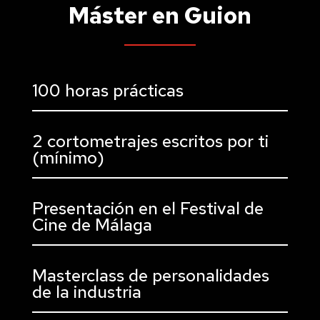
Máster en Guion
100 horas prácticas
2 cortometrajes escritos por ti
(mínimo)
Presentación en el Festival de
Cine de Málaga
Masterclass de personalidades
de la industria