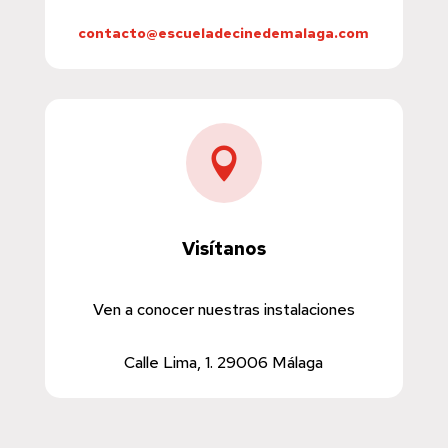
contacto@escueladecinedemalaga.com

Visítanos
Ven a conocer nuestras instalaciones
Calle Lima, 1. 29006 Málaga