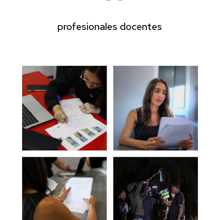
profesionales docentes