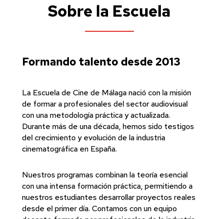
Sobre la Escuela
Formando talento desde 2013
La Escuela de Cine de Málaga nació con la misión
de formar a profesionales del sector audiovisual
con una metodología práctica y actualizada.
Durante más de una década, hemos sido testigos
del crecimiento y evolución de la industria
cinematográfica en España.
Nuestros programas combinan la teoría esencial
con una intensa formación práctica, permitiendo a
nuestros estudiantes desarrollar proyectos reales
desde el primer día. Contamos con un equipo