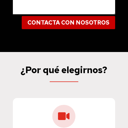
CONTACTA CON NOSOTROS
¿Por qué elegirnos?
