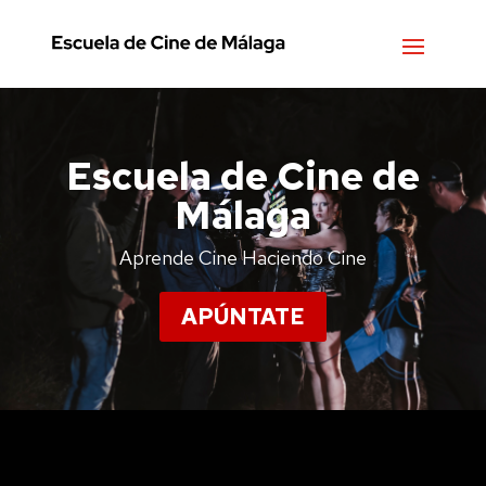
Escuela de Cine de
Málaga
Aprende Cine Haciendo Cine
APÚNTATE