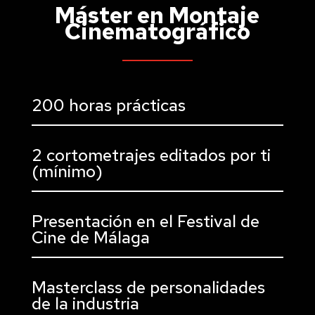
Máster en Montaje
Cinematográfico
200 horas prácticas
2 cortometrajes editados por ti
(mínimo)
Presentación en el Festival de
Cine de Málaga
Masterclass de personalidades
de la industria