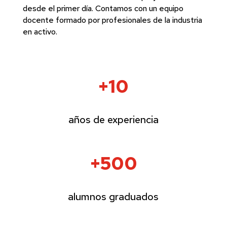
desde el primer día. Contamos con un equipo
docente formado por profesionales de la industria
en activo.
+10
años de experiencia
+500
alumnos graduados