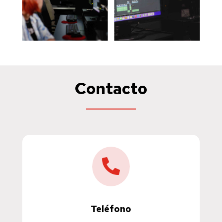
Contacto

Teléfono