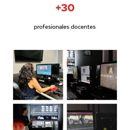
+30
profesionales docentes