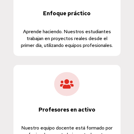
Enfoque práctico
Aprende haciendo. Nuestros estudiantes
trabajan en proyectos reales desde el
primer día, utilizando equipos profesionales.

Profesores en activo
Nuestro equipo docente está formado por