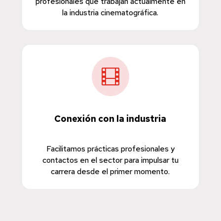
profesionales que trabajan actualmente en
la industria cinematográfica.

Conexión con la industria
Facilitamos prácticas profesionales y
contactos en el sector para impulsar tu
carrera desde el primer momento.