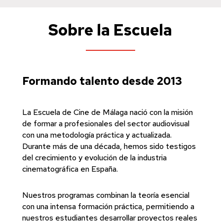
Sobre la Escuela
Formando talento desde 2013
La Escuela de Cine de Málaga nació con la misión
de formar a profesionales del sector audiovisual
con una metodología práctica y actualizada.
Durante más de una década, hemos sido testigos
del crecimiento y evolución de la industria
cinematográfica en España.
Nuestros programas combinan la teoría esencial
con una intensa formación práctica, permitiendo a
nuestros estudiantes desarrollar proyectos reales