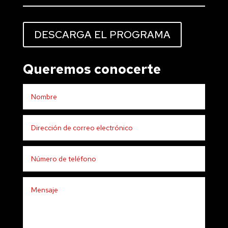
DESCARGA EL PROGRAMA
Queremos conocerte