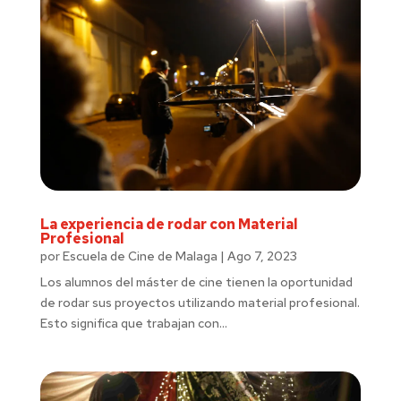
La experiencia de rodar con Material
Profesional
por
Escuela de Cine de Malaga
|
Ago 7, 2023
Los alumnos del máster de cine tienen la oportunidad
de rodar sus proyectos utilizando material profesional.
Esto significa que trabajan con...