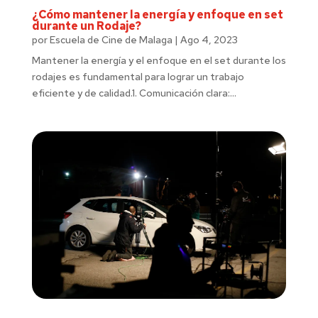
¿Cómo mantener la energía y enfoque en set
durante un Rodaje?
por
Escuela de Cine de Malaga
|
Ago 4, 2023
Mantener la energía y el enfoque en el set durante los
rodajes es fundamental para lograr un trabajo
eficiente y de calidad.1. Comunicación clara:...