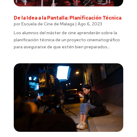
De la Idea a la Pantalla: Planificación Técnica
por
Escuela de Cine de Malaga
|
Ago 6, 2023
Los alumnos del máster de cine aprenderán sobre la
planificación técnica de un proyecto cinematográfico
para asegurarse de que estén bien preparados...