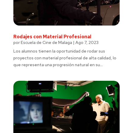
Rodajes con Material Profesional
por
Escuela de Cine de Malaga
|
Ago 7, 2023
Los alumnos tienen la oportunidad de rodar sus
proyectos con material profesional de alta calidad, lo
que representa una progresión natural en su...