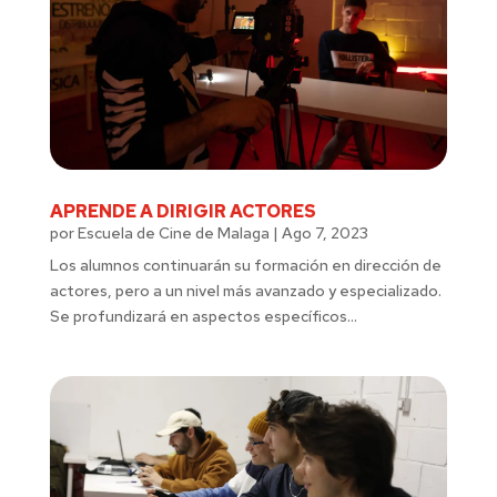
APRENDE A DIRIGIR ACTORES
por
Escuela de Cine de Malaga
|
Ago 7, 2023
Los alumnos continuarán su formación en dirección de
actores, pero a un nivel más avanzado y especializado.
Se profundizará en aspectos específicos...