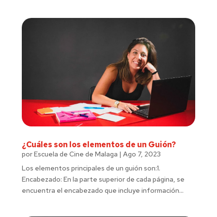
¿Cuáles son los elementos de un Guión?
por
Escuela de Cine de Malaga
|
Ago 7, 2023
Los elementos principales de un guión son:1.
Encabezado: En la parte superior de cada página, se
encuentra el encabezado que incluye información...