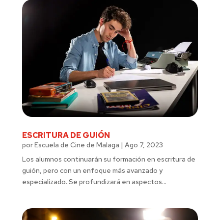
ESCRITURA DE GUIÓN
por
Escuela de Cine de Malaga
|
Ago 7, 2023
Los alumnos continuarán su formación en escritura de
guión, pero con un enfoque más avanzado y
especializado. Se profundizará en aspectos...