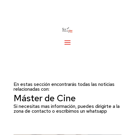
En estas sección encontrarás todas las noticias
relacionadas con:
Máster de Cine
Si necesitas mas información, puedes dirigirte a la
zona de
contacto
o escribirnos un whatsapp