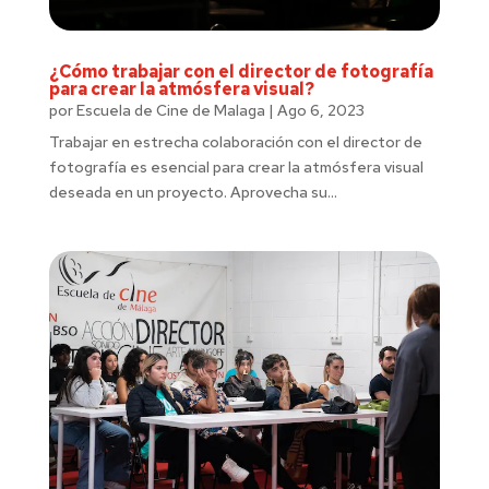
¿Cómo trabajar con el director de fotografía
para crear la atmósfera visual?
por
Escuela de Cine de Malaga
|
Ago 6, 2023
Trabajar en estrecha colaboración con el director de
fotografía es esencial para crear la atmósfera visual
deseada en un proyecto. Aprovecha su...