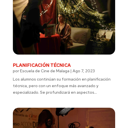
PLANIFICACIÓN TÉCNICA
por
Escuela de Cine de Malaga
|
Ago 7, 2023
Los alumnos continúan su formación en planificación
técnica, pero con un enfoque más avanzado y
especializado. Se profundizará en aspectos...