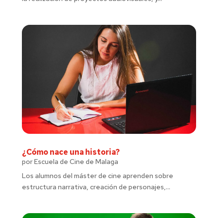
¿Cómo nace una historia?
por
Escuela de Cine de Malaga
Los alumnos del máster de cine aprenden sobre
estructura narrativa, creación de personajes,...