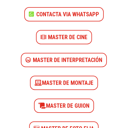
CONTACTA VIA WHATSAPP
MASTER DE CINE
MASTER DE INTERPRETACIÓN
MASTER DE MONTAJE
MASTER DE GUION