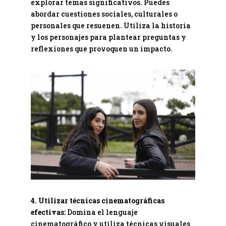
explorar temas significativos. Puedes
abordar cuestiones sociales, culturales o
personales que resuenen. Utiliza la historia
y los personajes para plantear preguntas y
reflexiones que provoquen un impacto.
4. Utilizar técnicas cinematográficas
efectivas:
Domina el lenguaje
cinematográfico y utiliza técnicas visuales