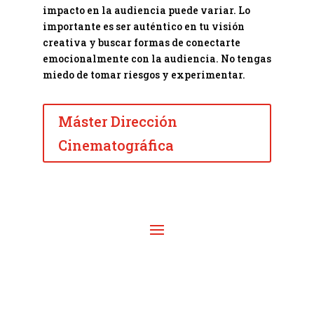
impacto en la audiencia puede variar. Lo
importante es ser auténtico en tu visión
creativa y buscar formas de conectarte
emocionalmente con la audiencia. No tengas
miedo de tomar riesgos y experimentar.
Máster Dirección
Cinematográfica