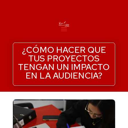
¿CÓMO HACER QUE
TUS PROYECTOS
TENGAN UN IMPACTO
EN LA AUDIENCIA?