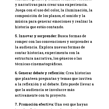
y narrativas para crear una experiencia.
Juega con el uso del color, la iluminación, la
composición de los planos, el sonido y la
música para generar emociones y realzar la
historia que estás contando.
5. Innovar y sorprender:
Busca formas de
romper con las convenciones y sorprender a
la audiencia. Explora nuevas formas de
contar historias, experimenta con la
estructura narrativa, los géneros o las
técnicas cinematográficas.
6. Generar debate y reflexión:
Crea historias
que planteen preguntas y temas que inviten
a la reflexión y al debate. Esto puede llevar a
que la audiencia se involucre más
activamente con tu proyecto.
7. Promoción efectiva:
Una vez que hayas