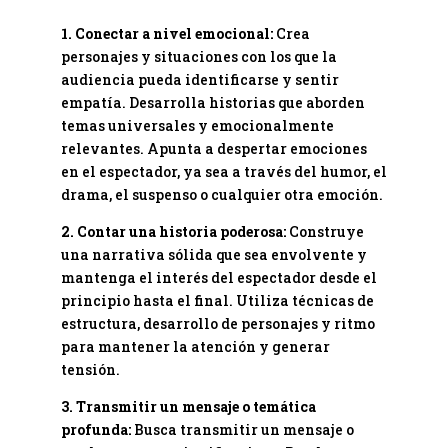
1. Conectar a nivel emocional:
Crea
personajes y situaciones con los que la
audiencia pueda identificarse y sentir
empatía. Desarrolla historias que aborden
temas universales y emocionalmente
relevantes. Apunta a despertar emociones
en el espectador, ya sea a través del humor, el
drama, el suspenso o cualquier otra emoción.
2. Contar una historia poderosa:
Construye
una narrativa sólida que sea envolvente y
mantenga el interés del espectador desde el
principio hasta el final. Utiliza técnicas de
estructura, desarrollo de personajes y ritmo
para mantener la atención y generar
tensión.
3. Transmitir un mensaje o temática
profunda:
Busca transmitir un mensaje o