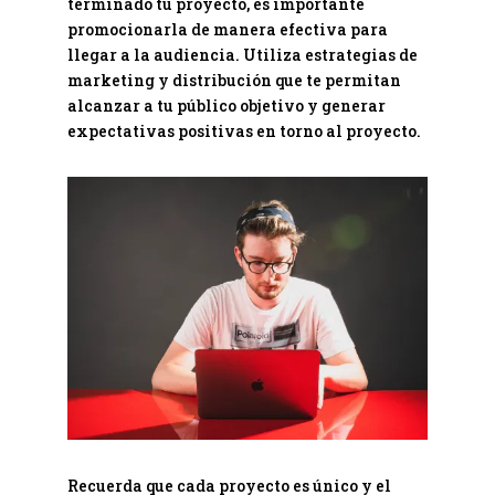
terminado tu proyecto, es importante
promocionarla de manera efectiva para
llegar a la audiencia. Utiliza estrategias de
marketing y distribución que te permitan
alcanzar a tu público objetivo y generar
expectativas positivas en torno al proyecto.
Recuerda que cada proyecto es único y el