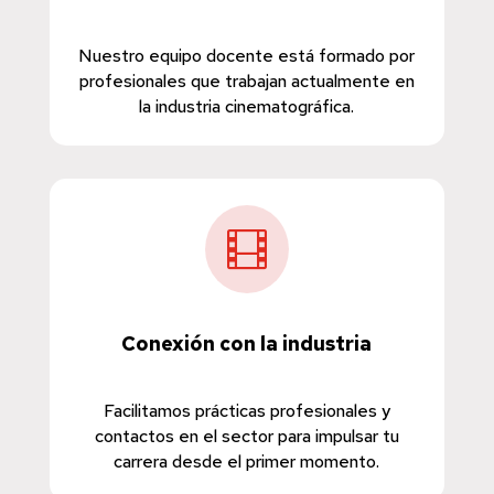
Nuestro equipo docente está formado por
profesionales que trabajan actualmente en
la industria cinematográfica.

Conexión con la industria
Facilitamos prácticas profesionales y
contactos en el sector para impulsar tu
carrera desde el primer momento.