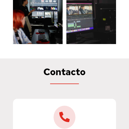
Contacto
