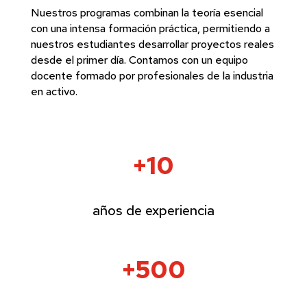
Nuestros programas combinan la teoría esencial
con una intensa formación práctica, permitiendo a
nuestros estudiantes desarrollar proyectos reales
desde el primer día. Contamos con un equipo
docente formado por profesionales de la industria
en activo.
+10
años de experiencia
+500