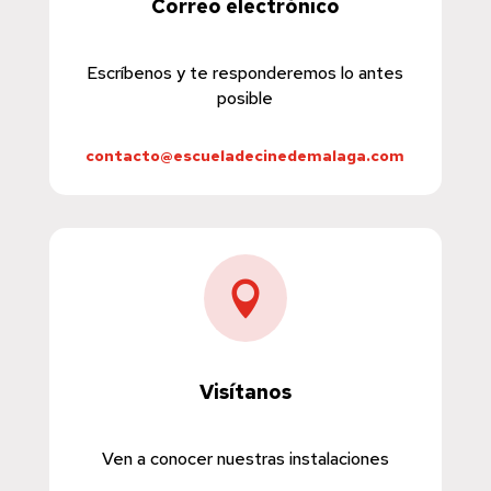
Correo electrónico
Escríbenos y te responderemos lo antes
posible
contacto@escueladecinedemalaga.com

Visítanos
Ven a conocer nuestras instalaciones