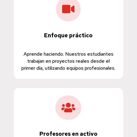

Enfoque práctico
Aprende haciendo. Nuestros estudiantes
trabajan en proyectos reales desde el
primer día, utilizando equipos profesionales.

Profesores en activo