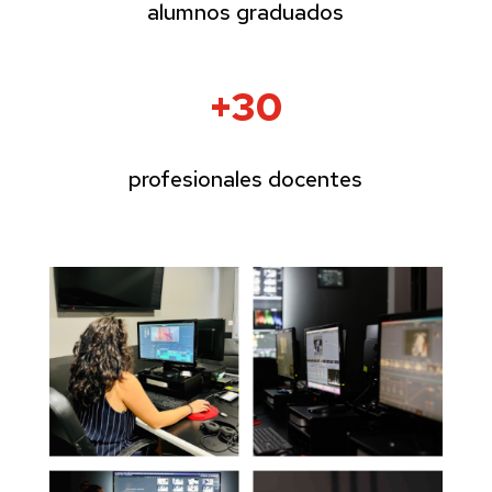
alumnos graduados
+30
profesionales docentes