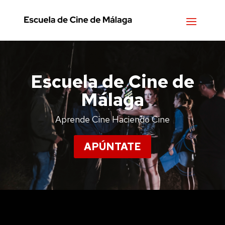
Escuela de Cine de
Málaga
Aprende Cine Haciendo Cine
APÚNTATE