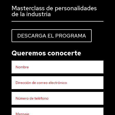
Masterclass de personalidades
de la industria
DESCARGA EL PROGRAMA
Queremos conocerte