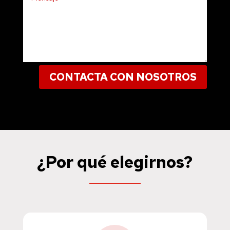
CONTACTA CON NOSOTROS
¿Por qué elegirnos?