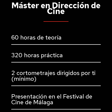
Máster en Dirección de
Cine
60 horas de teoría
320 horas práctica
2 cortometrajes dirigidos por ti
(mínimo)
Presentación en el Festival de
Cine de Málaga