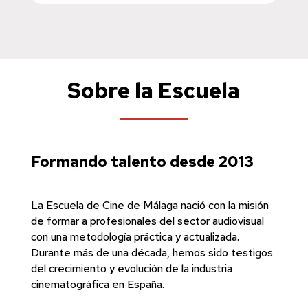
Sobre la Escuela
Formando talento desde 2013
La Escuela de Cine de Málaga nació con la misión
de formar a profesionales del sector audiovisual
con una metodología práctica y actualizada.
Durante más de una década, hemos sido testigos
del crecimiento y evolución de la industria
cinematográfica en España.