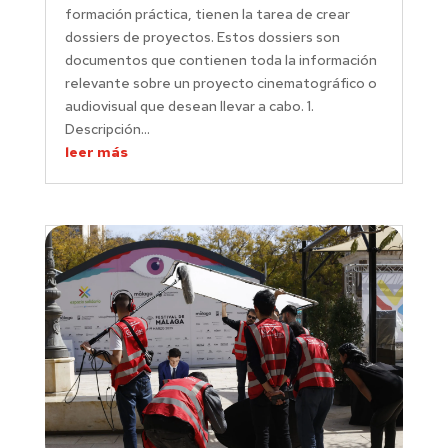
formación práctica, tienen la tarea de crear
dossiers de proyectos. Estos dossiers son
documentos que contienen toda la información
relevante sobre un proyecto cinematográfico o
audiovisual que desean llevar a cabo. 1.
Descripción...
leer más