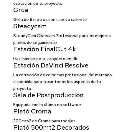
captación de tu proyecto
Grúa
Grúa de 8 metros con cabeza caliente
Steadycam
SteadyCam Glidecam Profesional para los mejores
planos de seguimiento
Estación FinalCut 4k
Haz master de tu proyecto en 4k
Estación DaVinci Resolve
La corrección de color mas profesional del mercado
disponible para tocar todos los aspecto de tu
proyecto
Sala de Postproducción
Equipada con lo último en software
Plató Croma
200mts2 de Croma para rodajes
Plató 500mt2 Decorados