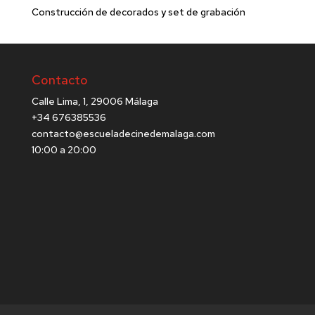
Construcción de decorados y set de grabación
Contacto
Calle Lima, 1, 29006 Málaga
+34 676385536
contacto@escueladecinedemalaga.com
10:00 a 20:00