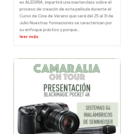
es ALEGRÍA, impartirá una masterclass sobre el
proceso de creacón de esta película durante el
Curso de Cine de Verano que será del 25 al 31 de
Julio Nuestras formaciones se caracterizan por
su enfoque práctico y porque...
leer más