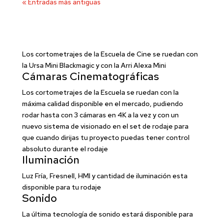
« Entradas más antiguas
Los cortometrajes de la Escuela de Cine se ruedan con
la Ursa Mini Blackmagic y con la Arri Alexa Mini
Cámaras Cinematográficas
Los cortometrajes de la Escuela se ruedan con la
máxima calidad disponible en el mercado, pudiendo
rodar hasta con 3 cámaras en 4K a la vez y con un
nuevo sistema de visionado en el set de rodaje para
que cuando dirijas tu proyecto puedas tener control
absoluto durante el rodaje
Iluminación
Luz Fría, Fresnell, HMI y cantidad de iluminación esta
disponible para tu rodaje
Sonido
La última tecnología de sonido estará disponible para