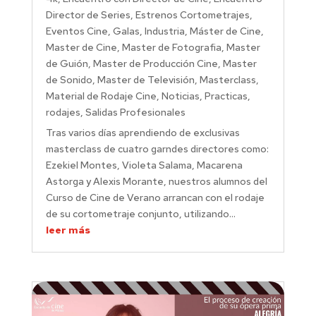
Director de Series
,
Estrenos Cortometrajes
,
Eventos Cine
,
Galas
,
Industria
,
Máster de Cine
,
Master de Cine
,
Master de Fotografia
,
Master
de Guión
,
Master de Producción Cine
,
Master
de Sonido
,
Master de Televisión
,
Masterclass
,
Material de Rodaje Cine
,
Noticias
,
Practicas
,
rodajes
,
Salidas Profesionales
Tras varios días aprendiendo de exclusivas
masterclass de cuatro garndes directores como:
Ezekiel Montes, Violeta Salama, Macarena
Astorga y Alexis Morante, nuestros alumnos del
Curso de Cine de Verano arrancan con el rodaje
de su cortometraje conjunto, utilizando...
leer más