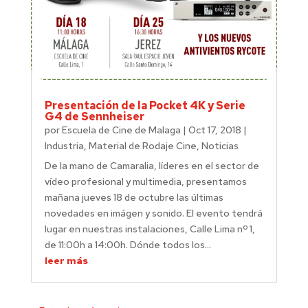
Presentación de la Pocket 4K y Serie
G4 de Sennheiser
por
Escuela de Cine de Malaga
|
Oct 17, 2018
|
Industria
,
Material de Rodaje Cine
,
Noticias
De la mano de Camaralia, líderes en el sector de
vídeo profesional y multimedia, presentamos
mañana jueves 18 de octubre las últimas
novedades en imágen y sonido. El evento tendrá
lugar en nuestras instalaciones, Calle Lima nº 1,
de 11:00h a 14:00h. Dónde todos los...
leer más