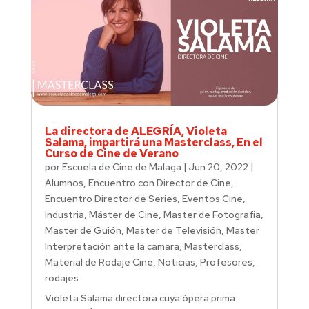
La directora de ALEGRÍA, Violeta
Salama, impartirá una Masterclass, En el
Curso de Cine de Verano
por
Escuela de Cine de Malaga
|
Jun 20, 2022
|
Alumnos
,
Encuentro con Director de Cine
,
Encuentro Director de Series
,
Eventos Cine
,
Industria
,
Máster de Cine
,
Master de Fotografia
,
Master de Guión
,
Master de Televisión
,
Master
Interpretación ante la camara
,
Masterclass
,
Material de Rodaje Cine
,
Noticias
,
Profesores
,
rodajes
Violeta Salama directora cuya ópera prima