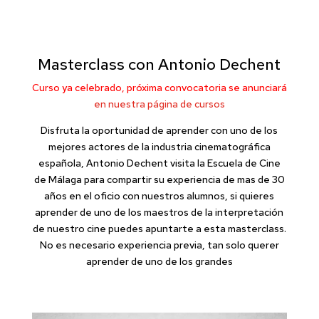
Masterclass con Antonio Dechent
Curso ya celebrado, próxima convocatoria se anunciará
en nuestra página de cursos
Disfruta la oportunidad de aprender con uno de los
mejores actores de la industria cinematográfica
española, Antonio Dechent visita la Escuela de Cine
de Málaga para compartir su experiencia de mas de 30
años en el oficio con nuestros alumnos, si quieres
aprender de uno de los maestros de la interpretación
de nuestro cine puedes apuntarte a esta masterclass.
No es necesario experiencia previa, tan solo querer
aprender de uno de los grandes