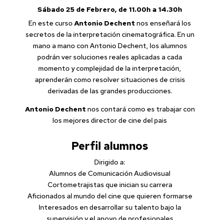
Sábado 25 de Febrero, de 11.00h a 14.30h
En este curso
Antonio Dechent
nos enseñará los
secretos de la interpretación cinematográfica. En un
mano a mano con Antonio Dechent, los alumnos
podrán ver soluciones reales aplicadas a cada
momento y complejidad de la interpretación,
aprenderán como resolver situaciones de crisis
derivadas de las grandes producciones.
Antonio Dechent
nos contará como es trabajar con
los mejores director de cine del pais
Perfil alumnos
Dirigido a:
Alumnos de Comunicación Audiovisual
Cortometrajistas que inician su carrera
Aficionados al mundo del cine que quieren formarse
Interesados en desarrollar su talento bajo la
supervisión y el apoyo de profesionales