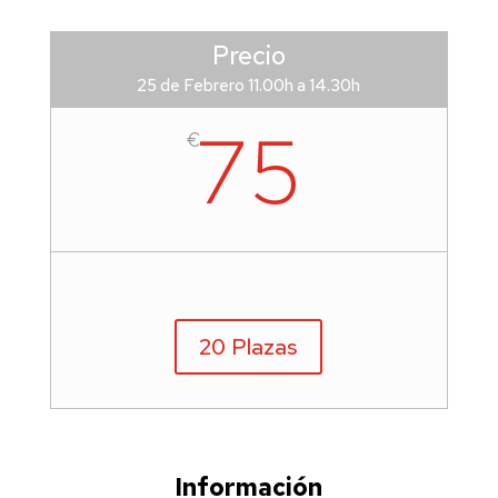
Precio
25 de Febrero 11.00h a 14.30h
75
€
20 Plazas
Información