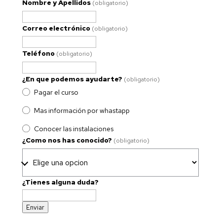
Nombre y Apellidos
(obligatorio)
Correo electrónico
(obligatorio)
Teléfono
(obligatorio)
¿En que podemos ayudarte?
(obligatorio)
Pagar el curso
Mas información por whastapp
Conocer las instalaciones
¿Como nos has conocido?
(obligatorio)
¿Tienes alguna duda?
Enviar