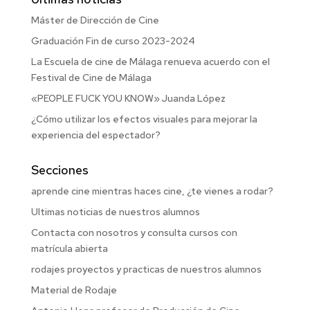
Máster de Dirección de Cine
Graduación Fin de curso 2023-2024
La Escuela de cine de Málaga renueva acuerdo con el
Festival de Cine de Málaga
«PEOPLE FUCK YOU KNOW» Juanda López
¿Cómo utilizar los efectos visuales para mejorar la
experiencia del espectador?
Secciones
aprende cine mientras haces cine, ¿te vienes a rodar?
Ultimas noticias de nuestros alumnos
Contacta con nosotros y consulta cursos con
matrícula abierta
rodajes proyectos y practicas de nuestros alumnos
Material de Rodaje