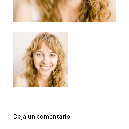
Deja un comentario