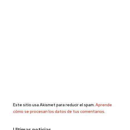
Este sitio usa Akismet para reducir el spam.
Aprende
cómo se procesan los datos de tus comentarios.
Ultimas noticias