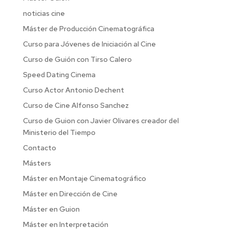
noticias cine
Máster de Producción Cinematográfica
Curso para Jóvenes de Iniciación al Cine
Curso de Guión con Tirso Calero
Speed Dating Cinema
Curso Actor Antonio Dechent
Curso de Cine Alfonso Sanchez
Curso de Guion con Javier Olivares creador del
Ministerio del Tiempo
Contacto
Másters
Máster en Montaje Cinematográfico
Máster en Dirección de Cine
Máster en Guion
Máster en Interpretación