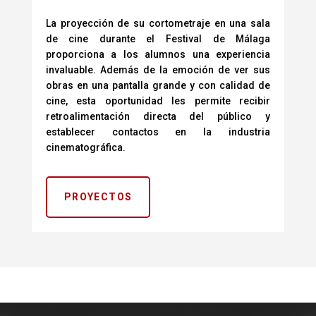
La proyección de su cortometraje en una sala
de cine durante el Festival de Málaga
proporciona a los alumnos una experiencia
invaluable. Además de la emoción de ver sus
obras en una pantalla grande y con calidad de
cine, esta oportunidad les permite recibir
retroalimentación directa del público y
establecer contactos en la industria
cinematográfica.
PROYECTOS