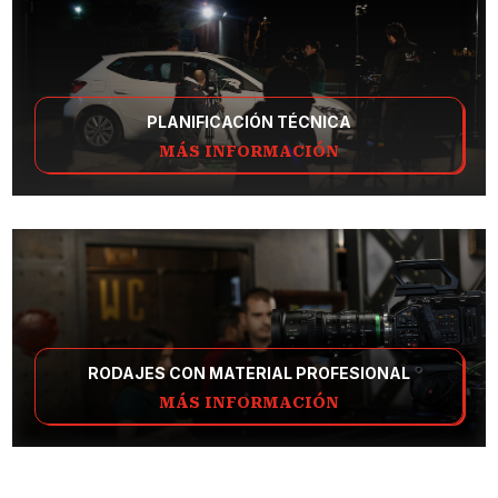
PLANIFICACIÓN TÉCNICA
MÁS INFORMACIÓN
RODAJES CON MATERIAL PROFESIONAL
MÁS INFORMACIÓN