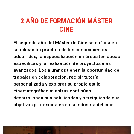
2 AÑO DE FORMACIÓN MÁSTER
CINE
El segundo año del Máster de Cine se enfoca en
la aplicación práctica de los conocimientos
adquiridos, la especialización en áreas temáticas
específicas y la realización de proyectos más
avanzados. Los alumnos tienen la oportunidad de
trabajar en colaboración, recibir tutoría
personalizada y explorar su propio estilo
cinematográfico mientras continúan
desarrollando sus habilidades y persiguiendo sus
objetivos profesionales en la industria del cine.