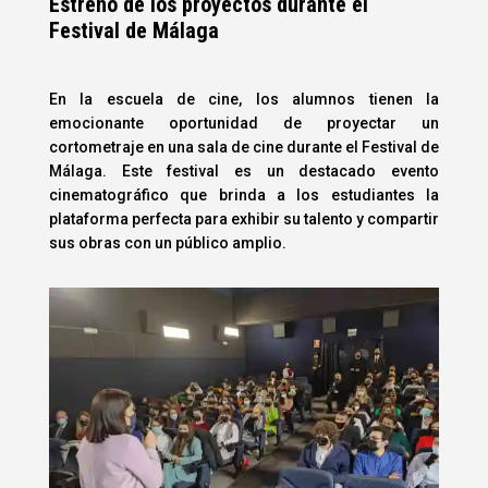
Estreno de los proyectos durante el
Festival de Málaga
En la escuela de cine, los alumnos tienen la
emocionante oportunidad de proyectar un
cortometraje en una sala de cine durante el Festival de
Málaga. Este festival es un destacado evento
cinematográfico que brinda a los estudiantes la
plataforma perfecta para exhibir su talento y compartir
sus obras con un público amplio.