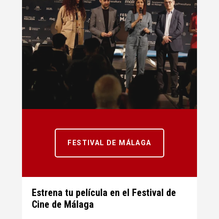
FESTIVAL DE MÁLAGA
Estrena tu película en el Festival de
Cine de Málaga