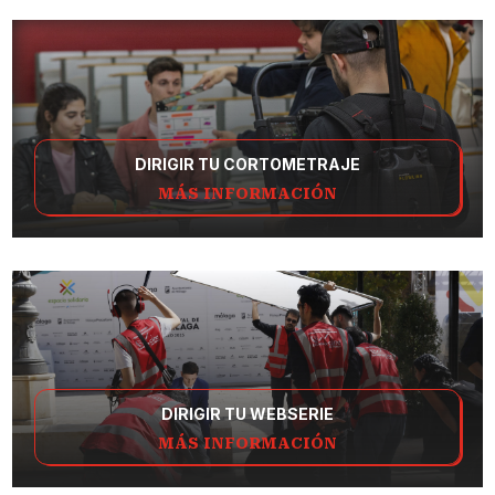
DIRIGIR TU CORTOMETRAJE
MÁS INFORMACIÓN
DIRIGIR TU WEBSERIE
MÁS INFORMACIÓN