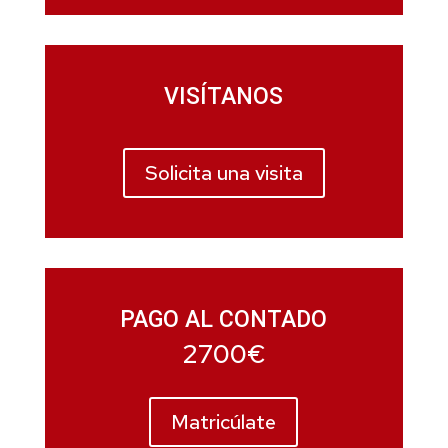
VISÍTANOS
Solicita una visita
PAGO AL CONTADO
2700€
Matricúlate