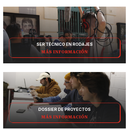
SER TÉCNICO EN RODAJES
MÁS INFORMACIÓN
DOSSIER DE PROYECTOS
MÁS INFORMACIÓN