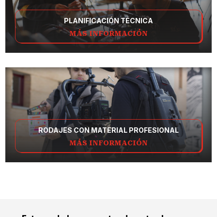
PLANIFICACIÓN TÉCNICA
MÁS INFORMACIÓN
RODAJES CON MATERIAL PROFESIONAL
MÁS INFORMACIÓN