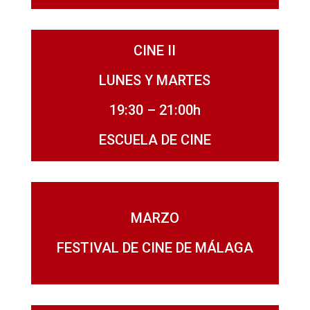
CINE II
LUNES Y MARTES
19:30 – 21:00h
ESCUELA DE CINE
MARZO
FESTIVAL DE CINE DE MÁLAGA