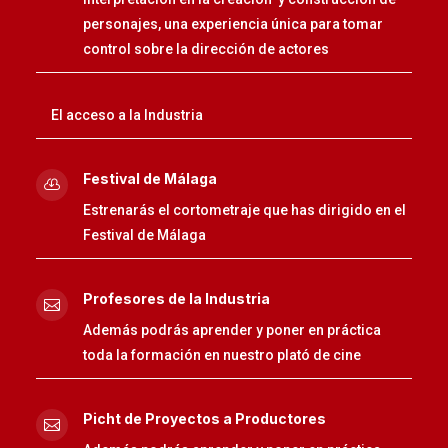
personajes, una experiencia única para tomar
control sobre la dirección de actores
El acceso a la Industria
Festival de Málaga

Estrenarás el cortometraje que has dirigido en el
Festival de Málaga
Profesores de la Industria

Además podrás aprender y poner en práctica
toda la formación en nuestro plató de cine
Picht de Proyectos a Productores
