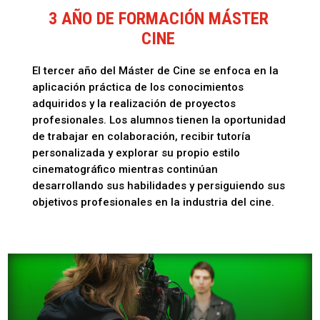
3 AÑO DE FORMACIÓN MÁSTER
CINE
El tercer año del Máster de Cine se enfoca en la
aplicación práctica de los conocimientos
adquiridos y la realización de proyectos
profesionales. Los alumnos tienen la oportunidad
de trabajar en colaboración, recibir tutoría
personalizada y explorar su propio estilo
cinematográfico mientras continúan
desarrollando sus habilidades y persiguiendo sus
objetivos profesionales en la industria del cine.