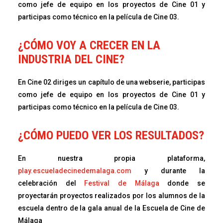
como jefe de equipo en los proyectos de Cine 01 y
participas como técnico en la película de Cine 03.
¿CÓMO VOY A CRECER EN LA
INDUSTRIA DEL CINE?
En Cine 02 diriges un capítulo de una webserie, participas
como jefe de equipo en los proyectos de Cine 01 y
participas como técnico en la película de Cine 03.
¿CÓMO PUEDO VER LOS RESULTADOS?
En nuestra propia plataforma,
play.escueladecinedemalaga.com
y durante la
celebración del
Festival de Málaga
donde se
proyectarán proyectos realizados por los alumnos de la
escuela dentro de la gala anual de la Escuela de Cine de
Málaga