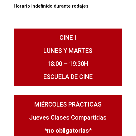
Horario indefinido durante rodajes
CINE I
LUNES Y MARTES
18:00 – 19:30H
ESCUELA DE CINE
MIÉRCOLES PRÁCTICAS
Jueves Clases Compartidas
*no obligatorias*