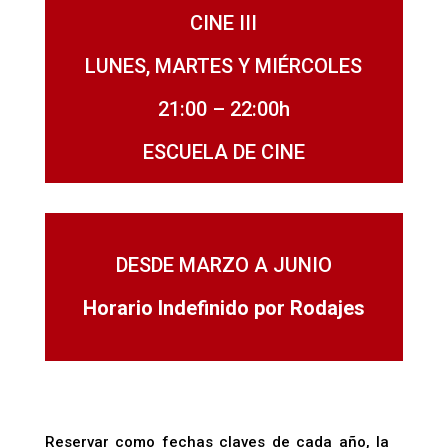
CINE III
LUNES, MARTES Y MIÉRCOLES
21:00 – 22:00h
ESCUELA DE CINE
DESDE MARZO A JUNIO
Horario Indefinido por Rodajes
Reservar como fechas claves de cada año, la