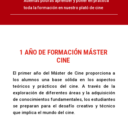
Además podrás aprender y poner en práctica
toda la formación en nuestro plató de cine
1 AÑO DE FORMACIÓN MÁSTER
CINE
El primer año del Máster de Cine proporciona a
los alumnos una base sólida en los aspectos
teóricos y prácticos del cine. A través de la
exploración de diferentes áreas y la adquisición
de conocimientos fundamentales, los estudiantes
se preparan para el desafío creativo y técnico
que implica el mundo del cine.