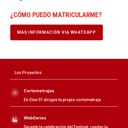
¿CÓMO PUEDO MATRICULARME?
MÁS INFORMACIÓN VIA WHATSAPP
Los Proyectos
Cortometrajes
I
En Cine 01 diriges tu propio cortometraje
WebSeries

Durante la celebración del Festival, ruedas la