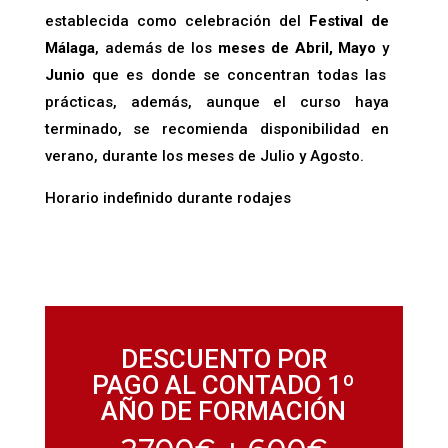
establecida como celebración del
Festival de
Málaga
, además de los
meses de Abril, Mayo
y
Junio
que es donde se concentran todas las
prácticas, además, aunque el curso haya
terminado, se recomienda disponibilidad en
verano, durante los meses de Julio y Agosto.
Horario indefinido durante rodajes
DESCUENTO POR
PAGO AL CONTADO 1º
AÑO DE FORMACIÓN