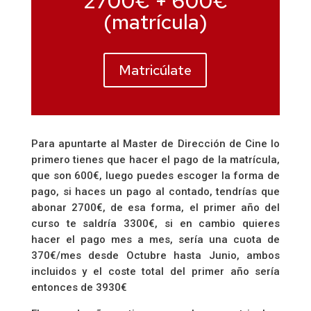
2700€ + 600€
(matrícula)
Matricúlate
Para apuntarte al Master de Dirección de Cine lo
primero tienes que hacer el pago de la matrícula,
que son 600€, luego puedes escoger la forma de
pago, si haces un pago al contado, tendrías que
abonar 2700€, de esa forma, el primer año del
curso te saldría 3300€, si en cambio quieres
hacer el pago mes a mes, sería una cuota de
370€/mes desde Octubre hasta Junio, ambos
incluidos y el coste total del primer año sería
entonces de 3930€