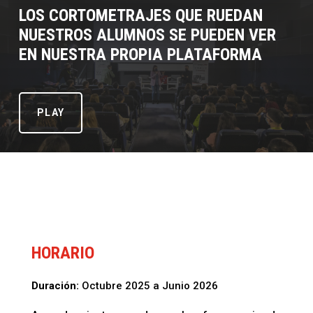
LOS CORTOMETRAJES QUE RUEDAN
NUESTROS ALUMNOS SE PUEDEN VER
EN NUESTRA PROPIA PLATAFORMA
PLAY
HORARIO
Duración:
Octubre 2025 a Junio 2026