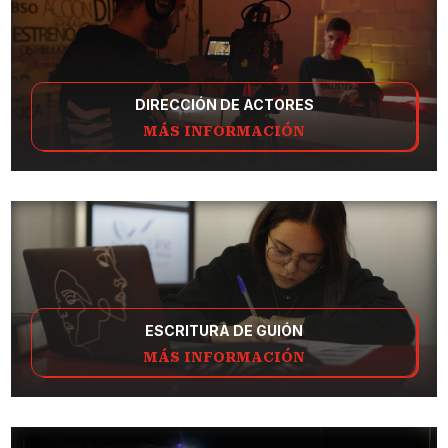
DIRECCIÓN DE ACTORES
MÁS INFORMACIÓN
ESCRITURA DE GUIÓN
MÁS INFORMACIÓN