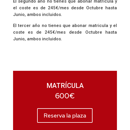
El segundo año no tienes que abonar matricula y
el coste es de 245€/mes desde Octubre hasta
Junio, ambos incluidos.
El tercer año no tienes que abonar matricula y el
coste es de 245€/mes desde Octubre hasta
Junio, ambos incluidos.
MATRÍCULA
600€
Reserva la plaza