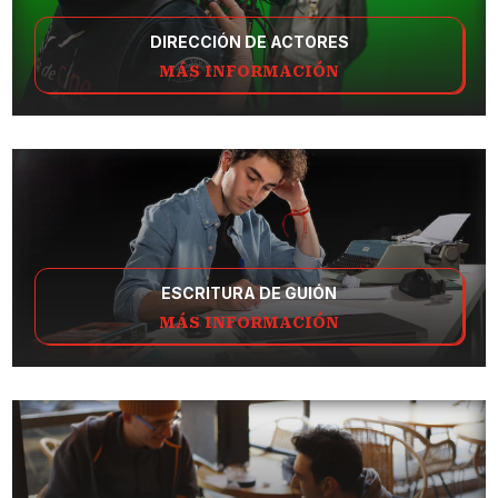
DIRECCIÓN DE ACTORES
MÁS INFORMACIÓN
ESCRITURA DE GUIÓN
MÁS INFORMACIÓN