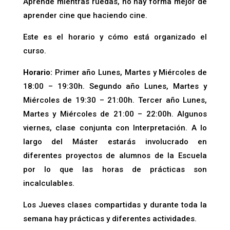
Aprende mientras ruedas, no hay forma mejor de
aprender cine que haciendo cine.
Este es el horario y cómo está organizado el
curso.
Horario:
Primer año Lunes, Martes y Miércoles de
18:00 – 19:30h. Segundo año Lunes, Martes y
Miércoles de 19:30 – 21:00h. Tercer año Lunes,
Martes y Miércoles de 21:00 – 22:00h. Algunos
viernes, clase conjunta con Interpretación. A
lo
largo del Máster estarás involucrado en
diferentes proyectos de alumnos de la Escuela
por lo que las horas de prácticas son
incalculables.
Los Jueves clases compartidas y durante toda la
semana hay prácticas y diferentes actividades.