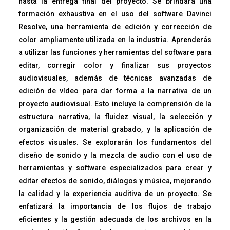
hasta la entrega final del proyecto. Se brindará una
formación exhaustiva en el uso del software Davinci
Resolve, una herramienta de edición y corrección de
color ampliamente utilizada en la industria. Aprenderás
a utilizar las funciones y herramientas del software para
editar, corregir color y finalizar sus proyectos
audiovisuales, además de técnicas avanzadas de
edición de vídeo para dar forma a la narrativa de un
proyecto audiovisual. Esto incluye la comprensión de la
estructura narrativa, la fluidez visual, la selección y
organización de material grabado, y la aplicación de
efectos visuales. Se explorarán los fundamentos del
diseño de sonido y la mezcla de audio con el uso de
herramientas y software especializados para crear y
editar efectos de sonido, diálogos y música, mejorando
la calidad y la experiencia auditiva de un proyecto. Se
enfatizará la importancia de los flujos de trabajo
eficientes y la gestión adecuada de los archivos en la