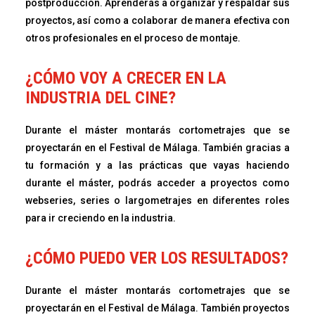
postproducción. Aprenderás a organizar y respaldar sus
proyectos, así como a colaborar de manera efectiva con
otros profesionales en el proceso de montaje.
¿CÓMO VOY A CRECER EN LA
INDUSTRIA DEL CINE?
Durante el máster montarás cortometrajes que se
proyectarán en el Festival de Málaga. También gracias a
tu formación y a las prácticas que vayas haciendo
durante el máster, podrás acceder a proyectos como
webseries, series o largometrajes en diferentes roles
para ir creciendo en la industria.
¿CÓMO PUEDO VER LOS RESULTADOS?
Durante el máster montarás cortometrajes que se
proyectarán en el Festival de Málaga. También proyectos