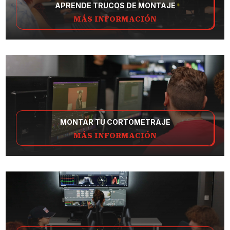
APRENDE TRUCOS DE MONTAJE
MÁS INFORMACIÓN
MONTAR TU CORTOMETRAJE
MÁS INFORMACIÓN