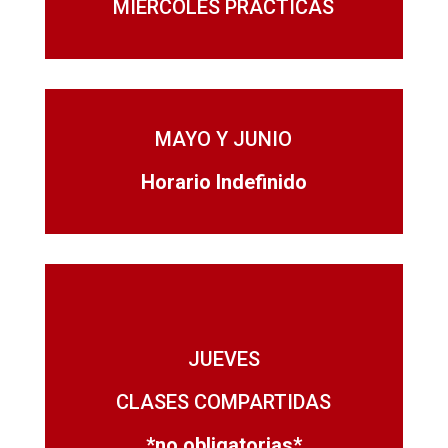
MIÉRCOLES PRÁCTICAS
MAYO Y JUNIO
Horario Indefinido
JUEVES
CLASES COMPARTIDAS
*no obligatorias*