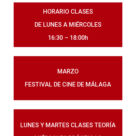
HORARIO CLASES
DE LUNES A MIÉRCOLES
16:30 – 18:00h
MARZO
FESTIVAL DE CINE DE MÁLAGA
LUNES Y MARTES CLASES TEORÍA