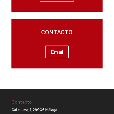
CONTACTO
Email
Contacto
Calle Lima, 1, 29006 Málaga