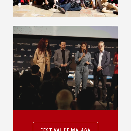
FESTIVAL DE MÁLAGA