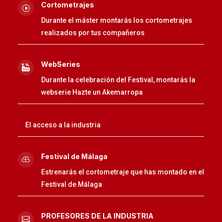
Cortometrajes
I
Durante el máster montarás los cortometrajes
realizados por tus compañeros
WebSeries

Durante la celebración del Festival, montarás la
webserie Hazte un Akemarropa
El acceso a la industria
Festival de Málaga

Estrenarás el cortometraje que has montado en el
Festival de Málaga
PROFESORES DE LA INDUSTRIA
