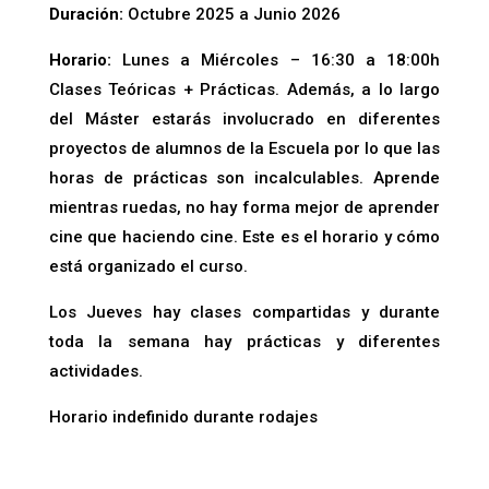
Duración:
Octubre 2025 a Junio 2026
Horario:
Lunes a Miércoles – 16:30 a 18:00h
Clases Teóricas + Prácticas.
Además, a lo largo
del Máster estarás involucrado en diferentes
proyectos de alumnos de la Escuela por lo que las
horas de prácticas son incalculables. Aprende
mientras ruedas, no hay forma mejor de aprender
cine que haciendo cine. Este es el horario y cómo
está organizado el curso.
Los Jueves hay clases compartidas y durante
toda la semana hay prácticas y diferentes
actividades.
Horario indefinido durante rodajes