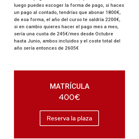
luego puedes escoger la forma de pago, si haces
un pago al contado, tendrías que abonar 1800€,
de esa forma, el año del curso te saldría 2200€,
si en cambio quieres hacer el pago mes a mes,
sería una cuota de 245€/mes desde Octubre
hasta Junio, ambos incluidos y el coste total del
año sería entonces de 2605€
MATRÍCULA
400€
Reserva la plaza