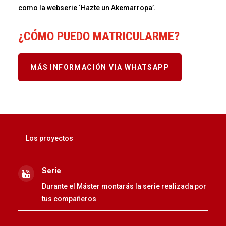
como la webserie ‘Hazte un Akemarropa’.
¿CÓMO PUEDO MATRICULARME?
MÁS INFORMACIÓN VIA WHATSAPP
Los proyectos
Serie

Durante el Máster montarás la serie realizada por
tus compañeros