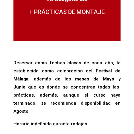
+ PRÁCTICAS DE MONTAJE
Reservar como fechas claves de cada año, la
establecida como celebración del
Festival de
Málaga
, además de los
meses de Mayo
y
Junio
que es donde se concentran todas las
prácticas, además, aunque el curso haya
terminado, se recomienda disponibilidad en
Agosto.
Horario indefinido durante rodajes