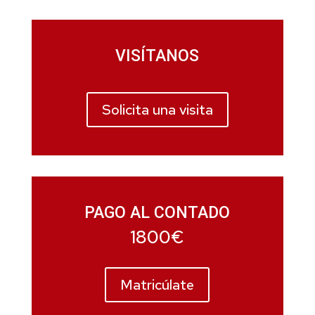
VISÍTANOS
Solicita una visita
PAGO AL CONTADO
1800€
Matricúlate