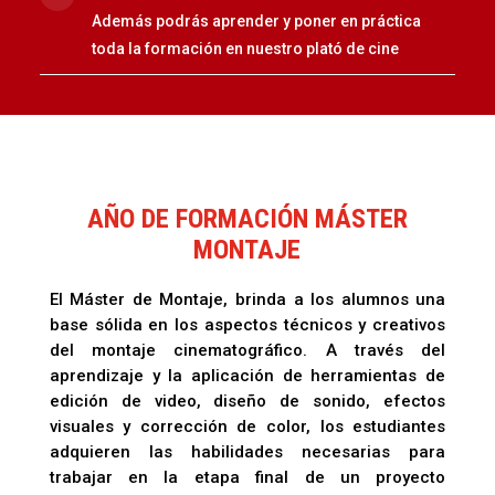
Además podrás aprender y poner en práctica
toda la formación en nuestro plató de cine
AÑO DE FORMACIÓN MÁSTER
MONTAJE
El Máster de Montaje, brinda a los alumnos una
base sólida en los aspectos técnicos y creativos
del montaje cinematográfico. A través del
aprendizaje y la aplicación de herramientas de
edición de video, diseño de sonido, efectos
visuales y corrección de color, los estudiantes
adquieren las habilidades necesarias para
trabajar en la etapa final de un proyecto