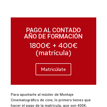
PAGO AL CONTADO
AÑO DE FORMACIÓN
1800€ + 400€
(matrícula)
Matricúlate
Para apuntarte al máster de Montaje
Cinematográfico de cine, lo primero tienes que
hacer el pago de la matrícula, que son 400€,