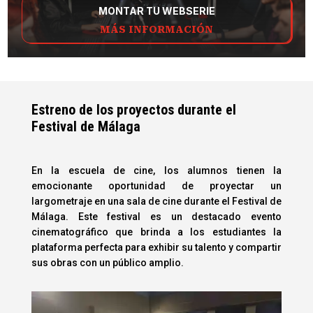
MONTAR TU WEBSERIE
MÁS INFORMACIÓN
Estreno de los proyectos durante el
Festival de Málaga
En la escuela de cine, los alumnos tienen la
emocionante oportunidad de proyectar un
largometraje en una sala de cine durante el Festival de
Málaga. Este festival es un destacado evento
cinematográfico que brinda a los estudiantes la
plataforma perfecta para exhibir su talento y compartir
sus obras con un público amplio.