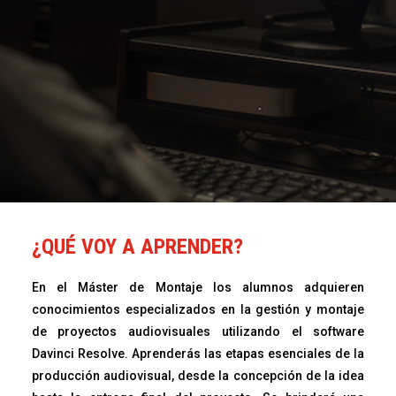
¿QUÉ VOY A APRENDER?
En el Máster de Montaje
los alumnos adquieren
conocimientos especializados en la gestión y montaje
de proyectos audiovisuales utilizando el software
Davinci Resolve. Aprenderás las etapas esenciales de la
producción audiovisual, desde la concepción de la idea