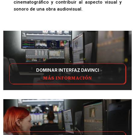
cinematográfico y contribuir al aspecto visual y
sonoro de una obra audiovisual.
DOMINAR INTERFAZ DAVINCI
MÁS INFORMACIÓN