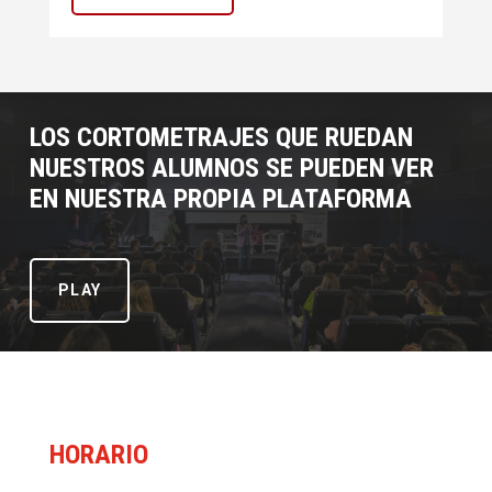
LOS CORTOMETRAJES QUE RUEDAN
NUESTROS ALUMNOS SE PUEDEN VER
EN NUESTRA PROPIA PLATAFORMA
PLAY
HORARIO