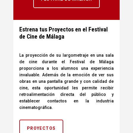
Estrena tus Proyectos en el Festival
de Cine de Málaga
La proyección de su largometraje en una sala
de cine durante el Festival de Málaga
proporciona a los alumnos una experiencia
invaluable. Además de la emoción de ver sus
obras en una pantalla grande y con calidad de
cine, esta oportunidad les permite recibir
retroalimentación directa del público y
establecer contactos en la industria
cinematográfica.
PROYECTOS