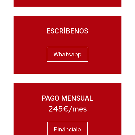
ESCRÍBENOS
Whatsapp
PAGO MENSUAL
245€/mes
Fináncialo