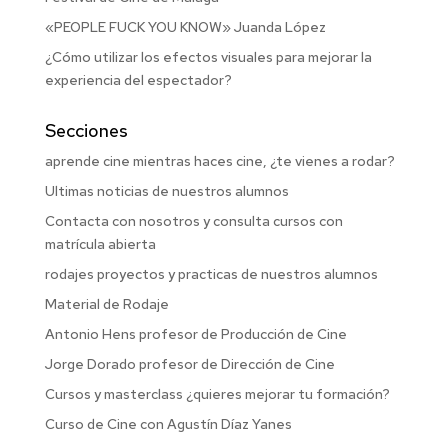
«PEOPLE FUCK YOU KNOW» Juanda López
¿Cómo utilizar los efectos visuales para mejorar la
experiencia del espectador?
Secciones
aprende cine mientras haces cine, ¿te vienes a rodar?
Ultimas noticias de nuestros alumnos
Contacta con nosotros y consulta cursos con
matrícula abierta
rodajes proyectos y practicas de nuestros alumnos
Material de Rodaje
Antonio Hens profesor de Producción de Cine
Jorge Dorado profesor de Dirección de Cine
Cursos y masterclass ¿quieres mejorar tu formación?
Curso de Cine con Agustín Díaz Yanes