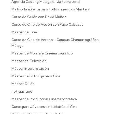
Agencia Casting Malaga envia tu material
Matrícula abierta para todos nuestros Masters
Curso de Guión con David Muñoz
Curso de Cine de Acción con Paco Cabezas
Máster de Cine
Curso de Cine de Verano – Campus Cinematográfico
Málaga
Máster de Montaje Cinematográfico
Máster de Televisión
Máster Interpretación
Máster de Foto Fija para Cine
Máster Guión
noticias cine
Máster de Producción Cinematográfica
Curso para Jóvenes de Iniciación al Cine