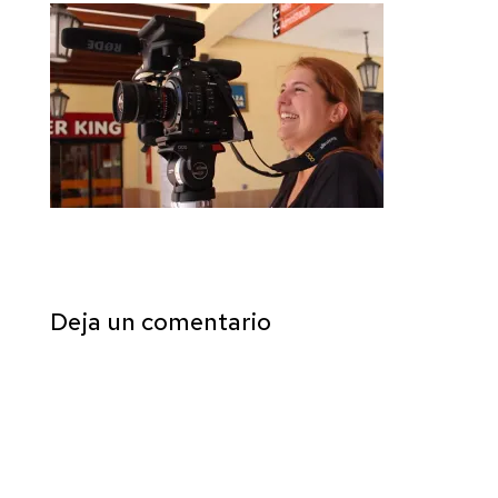
Deja un comentario