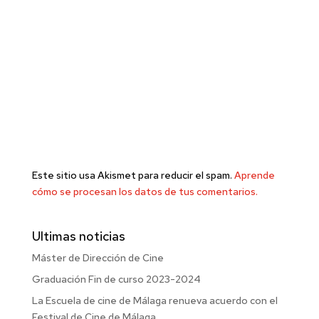
Este sitio usa Akismet para reducir el spam.
Aprende
cómo se procesan los datos de tus comentarios.
Ultimas noticias
Máster de Dirección de Cine
Graduación Fin de curso 2023-2024
La Escuela de cine de Málaga renueva acuerdo con el
Festival de Cine de Málaga