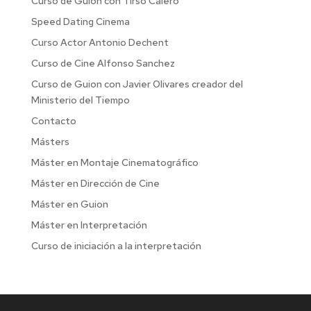
Curso de Guión con Tirso Calero
Speed Dating Cinema
Curso Actor Antonio Dechent
Curso de Cine Alfonso Sanchez
Curso de Guion con Javier Olivares creador del
Ministerio del Tiempo
Contacto
Másters
Máster en Montaje Cinematográfico
Máster en Dirección de Cine
Máster en Guion
Máster en Interpretación
Curso de iniciación a la interpretación