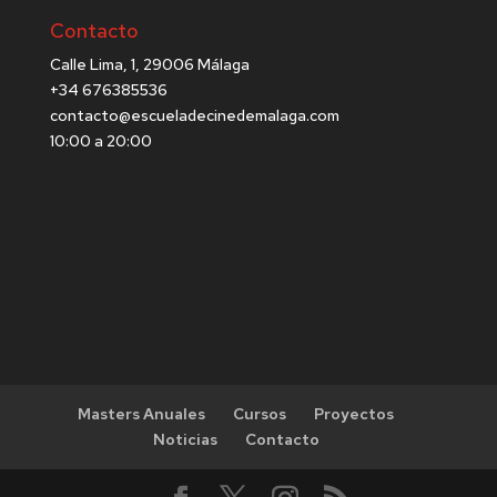
Contacto
Calle Lima, 1, 29006 Málaga
+34 676385536
contacto@escueladecinedemalaga.com
10:00 a 20:00
Masters Anuales
Cursos
Proyectos
Noticias
Contacto