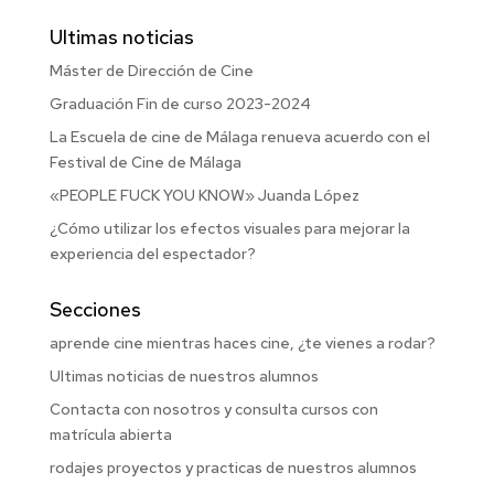
Ultimas noticias
Máster de Dirección de Cine
Graduación Fin de curso 2023-2024
La Escuela de cine de Málaga renueva acuerdo con el
Festival de Cine de Málaga
«PEOPLE FUCK YOU KNOW» Juanda López
¿Cómo utilizar los efectos visuales para mejorar la
experiencia del espectador?
Secciones
aprende cine mientras haces cine, ¿te vienes a rodar?
Ultimas noticias de nuestros alumnos
Contacta con nosotros y consulta cursos con
matrícula abierta
rodajes proyectos y practicas de nuestros alumnos