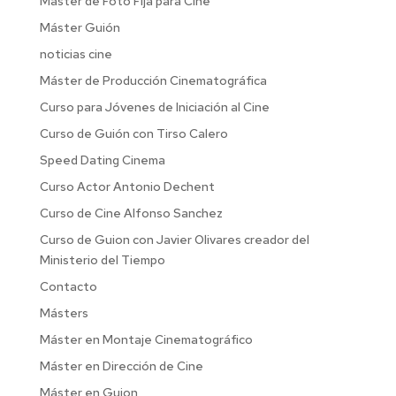
Máster de Foto Fija para Cine
Máster Guión
noticias cine
Máster de Producción Cinematográfica
Curso para Jóvenes de Iniciación al Cine
Curso de Guión con Tirso Calero
Speed Dating Cinema
Curso Actor Antonio Dechent
Curso de Cine Alfonso Sanchez
Curso de Guion con Javier Olivares creador del
Ministerio del Tiempo
Contacto
Másters
Máster en Montaje Cinematográfico
Máster en Dirección de Cine
Máster en Guion