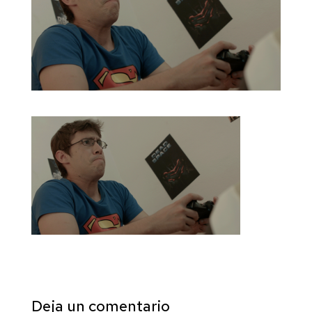
Deja un comentario