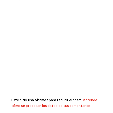
Este sitio usa Akismet para reducir el spam.
Aprende
cómo se procesan los datos de tus comentarios.