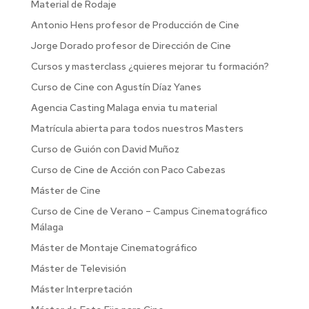
Material de Rodaje
Antonio Hens profesor de Producción de Cine
Jorge Dorado profesor de Dirección de Cine
Cursos y masterclass ¿quieres mejorar tu formación?
Curso de Cine con Agustín Díaz Yanes
Agencia Casting Malaga envia tu material
Matrícula abierta para todos nuestros Masters
Curso de Guión con David Muñoz
Curso de Cine de Acción con Paco Cabezas
Máster de Cine
Curso de Cine de Verano – Campus Cinematográfico
Málaga
Máster de Montaje Cinematográfico
Máster de Televisión
Máster Interpretación