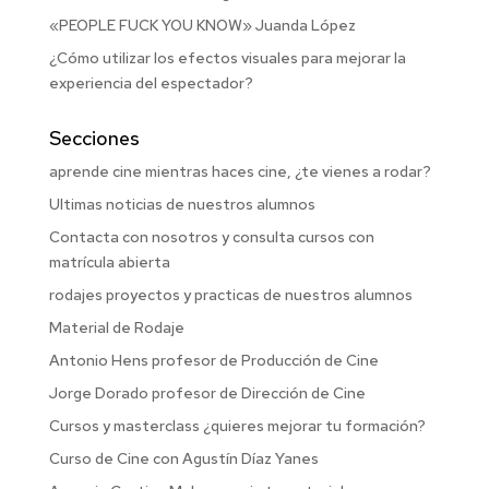
«PEOPLE FUCK YOU KNOW» Juanda López
¿Cómo utilizar los efectos visuales para mejorar la
experiencia del espectador?
Secciones
aprende cine mientras haces cine, ¿te vienes a rodar?
Ultimas noticias de nuestros alumnos
Contacta con nosotros y consulta cursos con
matrícula abierta
rodajes proyectos y practicas de nuestros alumnos
Material de Rodaje
Antonio Hens profesor de Producción de Cine
Jorge Dorado profesor de Dirección de Cine
Cursos y masterclass ¿quieres mejorar tu formación?
Curso de Cine con Agustín Díaz Yanes