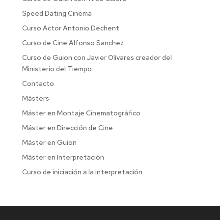
Speed Dating Cinema
Curso Actor Antonio Dechent
Curso de Cine Alfonso Sanchez
Curso de Guion con Javier Olivares creador del
Ministerio del Tiempo
Contacto
Másters
Máster en Montaje Cinematográfico
Máster en Dirección de Cine
Máster en Guion
Máster en Interpretación
Curso de iniciación a la interpretación