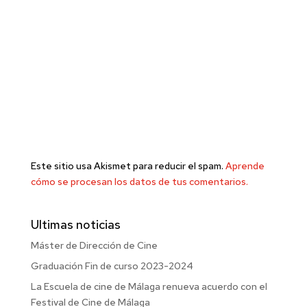
Este sitio usa Akismet para reducir el spam.
Aprende
cómo se procesan los datos de tus comentarios.
Ultimas noticias
Máster de Dirección de Cine
Graduación Fin de curso 2023-2024
La Escuela de cine de Málaga renueva acuerdo con el
Festival de Cine de Málaga