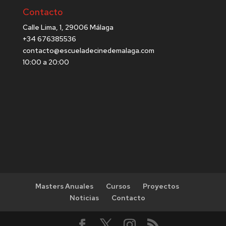
Contacto
Calle Lima, 1, 29006 Málaga
+34 676385536
contacto@escueladecinedemalaga.com
10:00 a 20:00
Masters Anuales
Cursos
Proyectos
Noticias
Contacto