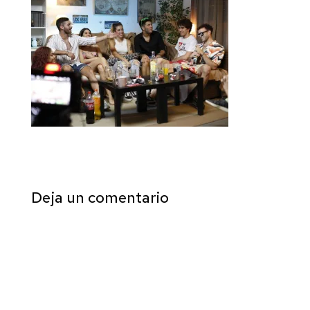
Deja un comentario