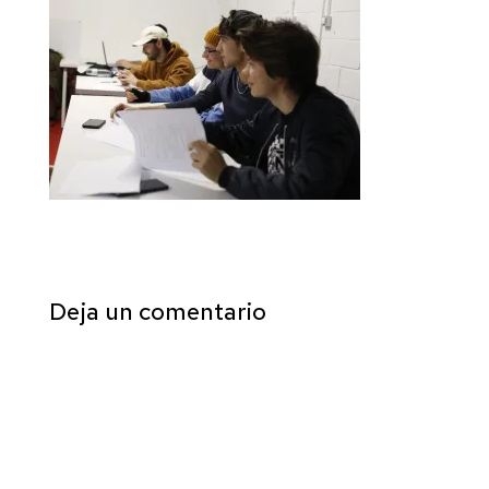
Deja un comentario