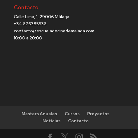
Contacto
Calle Lima, 1, 29006 Málaga
+34 676385536
contacto@escueladecinedemalaga.com
10:00 a 20:00
Masters Anuales
Cursos
Proyectos
Noticias
Contacto