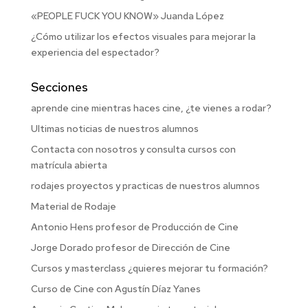
«PEOPLE FUCK YOU KNOW» Juanda López
¿Cómo utilizar los efectos visuales para mejorar la
experiencia del espectador?
Secciones
aprende cine mientras haces cine, ¿te vienes a rodar?
Ultimas noticias de nuestros alumnos
Contacta con nosotros y consulta cursos con
matrícula abierta
rodajes proyectos y practicas de nuestros alumnos
Material de Rodaje
Antonio Hens profesor de Producción de Cine
Jorge Dorado profesor de Dirección de Cine
Cursos y masterclass ¿quieres mejorar tu formación?
Curso de Cine con Agustín Díaz Yanes