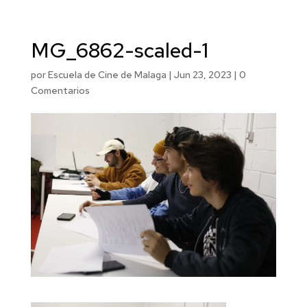
MG_6862-scaled-1
por
Escuela de Cine de Malaga
|
Jun 23, 2023
|
0
Comentarios