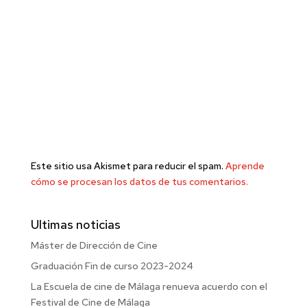
Este sitio usa Akismet para reducir el spam.
Aprende
cómo se procesan los datos de tus comentarios.
Ultimas noticias
Máster de Dirección de Cine
Graduación Fin de curso 2023-2024
La Escuela de cine de Málaga renueva acuerdo con el
Festival de Cine de Málaga