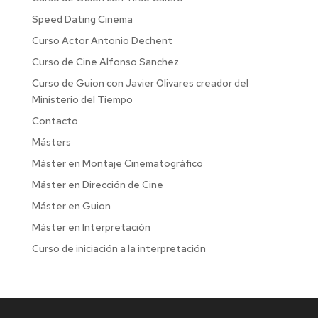
Speed Dating Cinema
Curso Actor Antonio Dechent
Curso de Cine Alfonso Sanchez
Curso de Guion con Javier Olivares creador del
Ministerio del Tiempo
Contacto
Másters
Máster en Montaje Cinematográfico
Máster en Dirección de Cine
Máster en Guion
Máster en Interpretación
Curso de iniciación a la interpretación