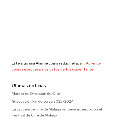
Este sitio usa Akismet para reducir el spam.
Aprende
cómo se procesan los datos de tus comentarios.
Ultimas noticias
Máster de Dirección de Cine
Graduación Fin de curso 2023-2024
La Escuela de cine de Málaga renueva acuerdo con el
Festival de Cine de Málaga