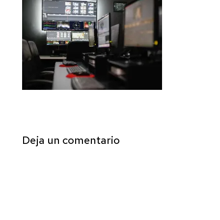
Deja un comentario