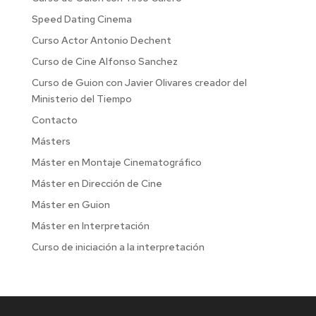
Speed Dating Cinema
Curso Actor Antonio Dechent
Curso de Cine Alfonso Sanchez
Curso de Guion con Javier Olivares creador del
Ministerio del Tiempo
Contacto
Másters
Máster en Montaje Cinematográfico
Máster en Dirección de Cine
Máster en Guion
Máster en Interpretación
Curso de iniciación a la interpretación