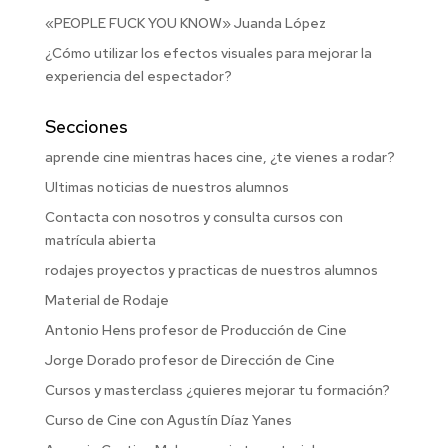
«PEOPLE FUCK YOU KNOW» Juanda López
¿Cómo utilizar los efectos visuales para mejorar la
experiencia del espectador?
Secciones
aprende cine mientras haces cine, ¿te vienes a rodar?
Ultimas noticias de nuestros alumnos
Contacta con nosotros y consulta cursos con
matrícula abierta
rodajes proyectos y practicas de nuestros alumnos
Material de Rodaje
Antonio Hens profesor de Producción de Cine
Jorge Dorado profesor de Dirección de Cine
Cursos y masterclass ¿quieres mejorar tu formación?
Curso de Cine con Agustín Díaz Yanes