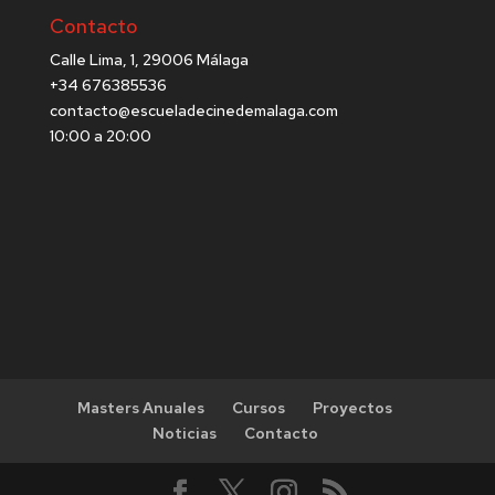
Contacto
Calle Lima, 1, 29006 Málaga
+34 676385536
contacto@escueladecinedemalaga.com
10:00 a 20:00
Masters Anuales
Cursos
Proyectos
Noticias
Contacto