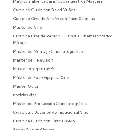
Matrícula abierta para todos nuestros Masters
Curso de Guión con David Muñoz
Curso de Cine de Acción con Paco Cabezas
Máster de Cine
Curso de Cine de Verano – Campus Cinematográfico
Málaga
Máster de Montaje Cinematográfico
Máster de Televisión
Máster Interpretación
Máster de Foto Fija para Cine
Máster Guión
noticias cine
Máster de Producción Cinematográfica
Curso para Jóvenes de Iniciación al Cine
Curso de Guión con Tirso Calero
Speed Dating Cinema