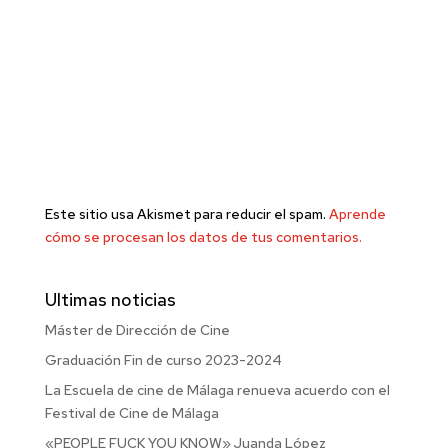
Este sitio usa Akismet para reducir el spam.
Aprende
cómo se procesan los datos de tus comentarios.
Ultimas noticias
Máster de Dirección de Cine
Graduación Fin de curso 2023-2024
La Escuela de cine de Málaga renueva acuerdo con el
Festival de Cine de Málaga
«PEOPLE FUCK YOU KNOW» Juanda López