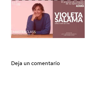
Deja un comentario