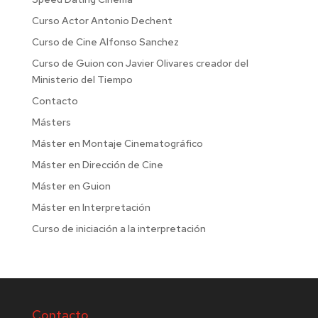
Curso Actor Antonio Dechent
Curso de Cine Alfonso Sanchez
Curso de Guion con Javier Olivares creador del
Ministerio del Tiempo
Contacto
Másters
Máster en Montaje Cinematográfico
Máster en Dirección de Cine
Máster en Guion
Máster en Interpretación
Curso de iniciación a la interpretación
Contacto