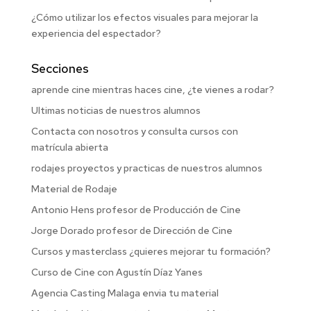
¿Cómo utilizar los efectos visuales para mejorar la
experiencia del espectador?
Secciones
aprende cine mientras haces cine, ¿te vienes a rodar?
Ultimas noticias de nuestros alumnos
Contacta con nosotros y consulta cursos con
matrícula abierta
rodajes proyectos y practicas de nuestros alumnos
Material de Rodaje
Antonio Hens profesor de Producción de Cine
Jorge Dorado profesor de Dirección de Cine
Cursos y masterclass ¿quieres mejorar tu formación?
Curso de Cine con Agustín Díaz Yanes
Agencia Casting Malaga envia tu material