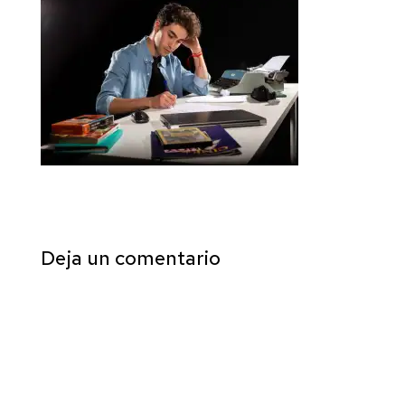
Deja un comentario