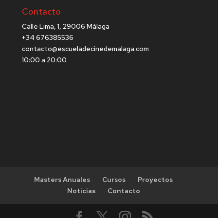
Contacto
Calle Lima, 1, 29006 Málaga
+34 676385536
contacto@escueladecinedemalaga.com
10:00 a 20:00
Masters Anuales
Cursos
Proyectos
Noticias
Contacto