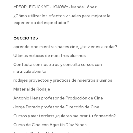
«PEOPLE FUCK YOU KNOW» Juanda López
¿Cómo utilizar los efectos visuales para mejorar la
experiencia del espectador?
Secciones
aprende cine mientras haces cine, ¿te vienes a rodar?
Ultimas noticias de nuestros alumnos
Contacta con nosotros y consulta cursos con
matrícula abierta
rodajes proyectos y practicas de nuestros alumnos
Material de Rodaje
Antonio Hens profesor de Producción de Cine
Jorge Dorado profesor de Dirección de Cine
Cursos y masterclass ¿quieres mejorar tu formación?
Curso de Cine con Agustín Díaz Yanes