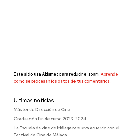
Este sitio usa Akismet para reducir el spam.
Aprende
cómo se procesan los datos de tus comentarios.
Ultimas noticias
Máster de Dirección de Cine
Graduación Fin de curso 2023-2024
La Escuela de cine de Málaga renueva acuerdo con el
Festival de Cine de Málaga