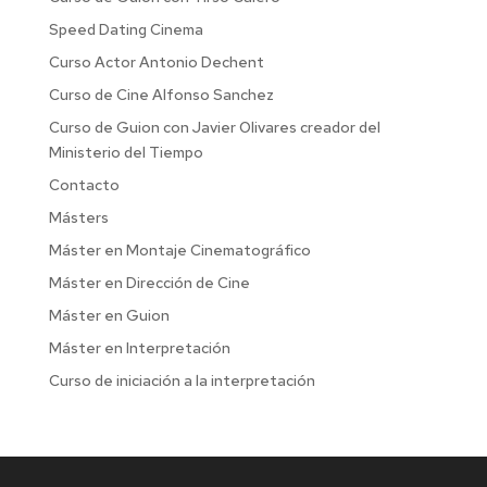
Speed Dating Cinema
Curso Actor Antonio Dechent
Curso de Cine Alfonso Sanchez
Curso de Guion con Javier Olivares creador del
Ministerio del Tiempo
Contacto
Másters
Máster en Montaje Cinematográfico
Máster en Dirección de Cine
Máster en Guion
Máster en Interpretación
Curso de iniciación a la interpretación