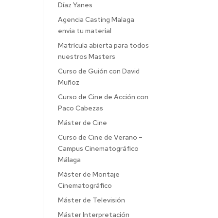
Díaz Yanes
Agencia Casting Malaga
envia tu material
Matrícula abierta para todos
nuestros Masters
Curso de Guión con David
Muñoz
Curso de Cine de Acción con
Paco Cabezas
Máster de Cine
Curso de Cine de Verano –
Campus Cinematográfico
Málaga
Máster de Montaje
Cinematográfico
Máster de Televisión
Máster Interpretación