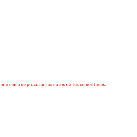
nde cómo se procesan los datos de tus comentarios.