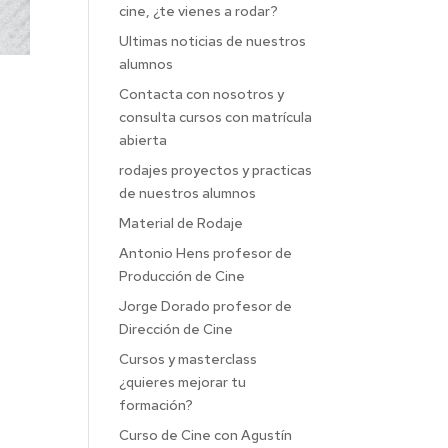
cine, ¿te vienes a rodar?
Ultimas noticias de nuestros
alumnos
Contacta con nosotros y
consulta cursos con matrícula
abierta
rodajes proyectos y practicas
de nuestros alumnos
Material de Rodaje
Antonio Hens profesor de
Producción de Cine
Jorge Dorado profesor de
Dirección de Cine
Cursos y masterclass
¿quieres mejorar tu
formación?
Curso de Cine con Agustín