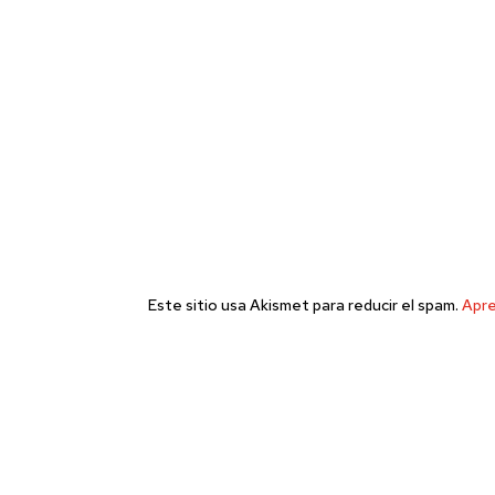
Este sitio usa Akismet para reducir el spam.
Apre