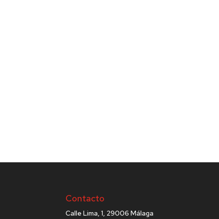
Contacto
Calle Lima, 1, 29006 Málaga