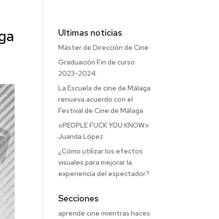
ga
Ultimas noticias
Máster de Dirección de Cine
Graduación Fin de curso
2023-2024
La Escuela de cine de Málaga
renueva acuerdo con el
Festival de Cine de Málaga
«PEOPLE FUCK YOU KNOW»
Juanda López
¿Cómo utilizar los efectos
visuales para mejorar la
experiencia del espectador?
Secciones
aprende cine mientras haces