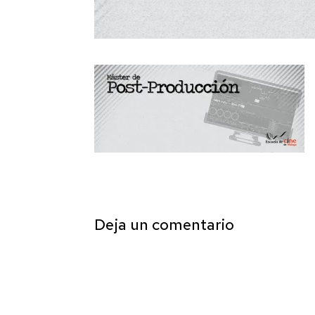
Deja un comentario