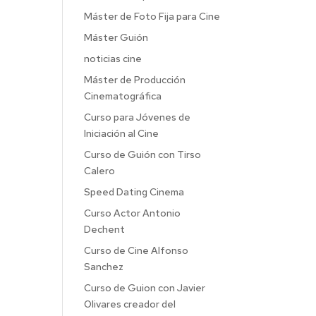
Máster de Foto Fija para Cine
Máster Guión
noticias cine
Máster de Producción
Cinematográfica
Curso para Jóvenes de
Iniciación al Cine
Curso de Guión con Tirso
Calero
Speed Dating Cinema
Curso Actor Antonio
Dechent
Curso de Cine Alfonso
Sanchez
Curso de Guion con Javier
Olivares creador del