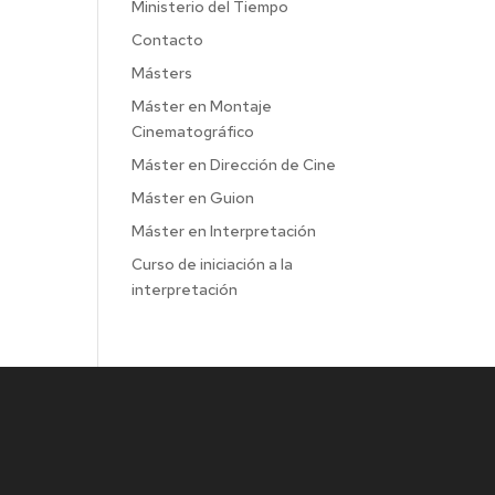
Ministerio del Tiempo
Contacto
Másters
Máster en Montaje
Cinematográfico
Máster en Dirección de Cine
Máster en Guion
Máster en Interpretación
Curso de iniciación a la
interpretación