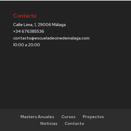
Contacto
Calle Lima, 1, 29006 Málaga
+34 676385536
contacto@escueladecinedemalaga.com
10:00 a 20:00
Masters Anuales
Cursos
Proyectos
Noticias
Contacto