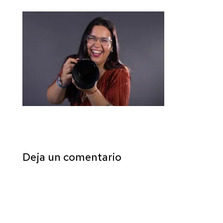
Deja un comentario