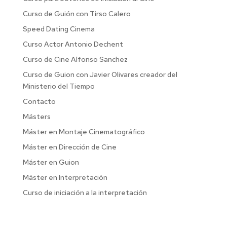
Curso de Guión con Tirso Calero
Speed Dating Cinema
Curso Actor Antonio Dechent
Curso de Cine Alfonso Sanchez
Curso de Guion con Javier Olivares creador del
Ministerio del Tiempo
Contacto
Másters
Máster en Montaje Cinematográfico
Máster en Dirección de Cine
Máster en Guion
Máster en Interpretación
Curso de iniciación a la interpretación