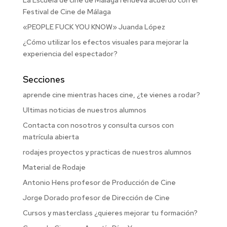
Festival de Cine de Málaga
«PEOPLE FUCK YOU KNOW» Juanda López
¿Cómo utilizar los efectos visuales para mejorar la
experiencia del espectador?
Secciones
aprende cine mientras haces cine, ¿te vienes a rodar?
Ultimas noticias de nuestros alumnos
Contacta con nosotros y consulta cursos con
matrícula abierta
rodajes proyectos y practicas de nuestros alumnos
Material de Rodaje
Antonio Hens profesor de Producción de Cine
Jorge Dorado profesor de Dirección de Cine
Cursos y masterclass ¿quieres mejorar tu formación?