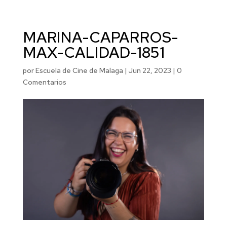
MARINA-CAPARROS-
MAX-CALIDAD-1851
por
Escuela de Cine de Malaga
|
Jun 22, 2023
|
0
Comentarios