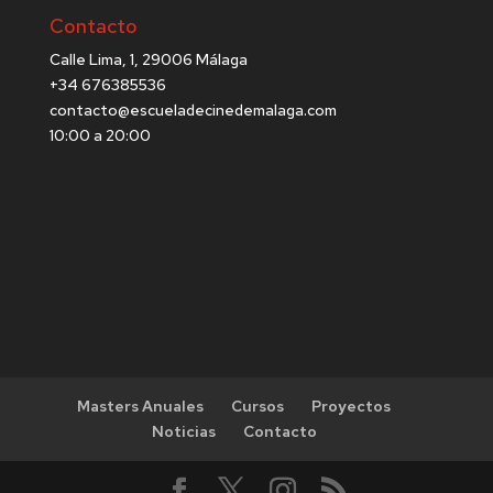
Contacto
Calle Lima, 1, 29006 Málaga
+34 676385536
contacto@escueladecinedemalaga.com
10:00 a 20:00
Masters Anuales
Cursos
Proyectos
Noticias
Contacto