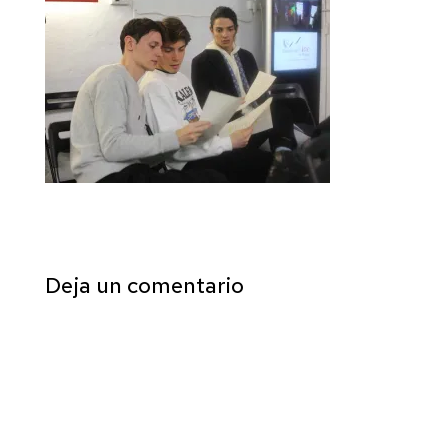
Deja un comentario