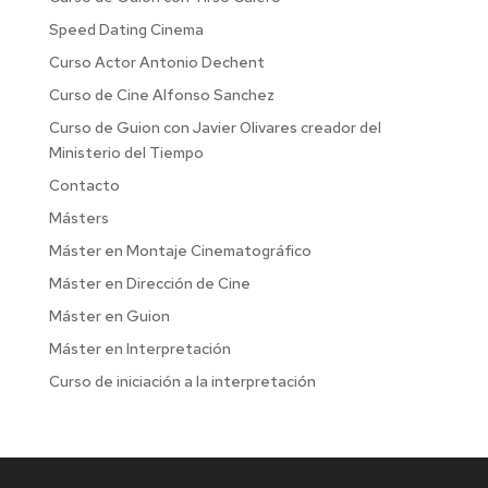
Speed Dating Cinema
Curso Actor Antonio Dechent
Curso de Cine Alfonso Sanchez
Curso de Guion con Javier Olivares creador del
Ministerio del Tiempo
Contacto
Másters
Máster en Montaje Cinematográfico
Máster en Dirección de Cine
Máster en Guion
Máster en Interpretación
Curso de iniciación a la interpretación