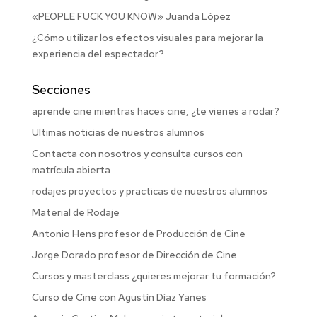
«PEOPLE FUCK YOU KNOW» Juanda López
¿Cómo utilizar los efectos visuales para mejorar la
experiencia del espectador?
Secciones
aprende cine mientras haces cine, ¿te vienes a rodar?
Ultimas noticias de nuestros alumnos
Contacta con nosotros y consulta cursos con
matrícula abierta
rodajes proyectos y practicas de nuestros alumnos
Material de Rodaje
Antonio Hens profesor de Producción de Cine
Jorge Dorado profesor de Dirección de Cine
Cursos y masterclass ¿quieres mejorar tu formación?
Curso de Cine con Agustín Díaz Yanes