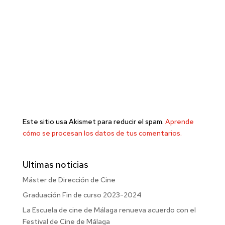
Este sitio usa Akismet para reducir el spam.
Aprende
cómo se procesan los datos de tus comentarios.
Ultimas noticias
Máster de Dirección de Cine
Graduación Fin de curso 2023-2024
La Escuela de cine de Málaga renueva acuerdo con el
Festival de Cine de Málaga