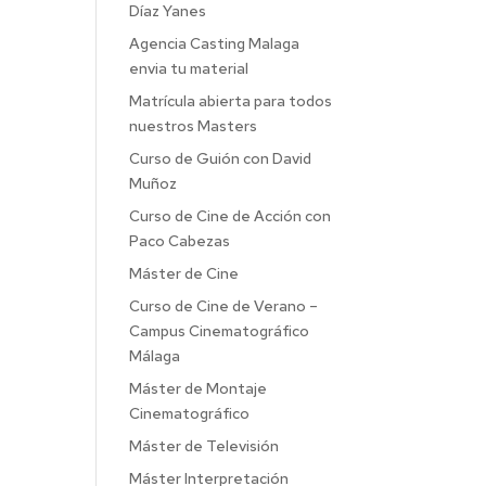
Díaz Yanes
Agencia Casting Malaga
envia tu material
Matrícula abierta para todos
nuestros Masters
Curso de Guión con David
Muñoz
Curso de Cine de Acción con
Paco Cabezas
Máster de Cine
Curso de Cine de Verano –
Campus Cinematográfico
Málaga
Máster de Montaje
Cinematográfico
Máster de Televisión
Máster Interpretación