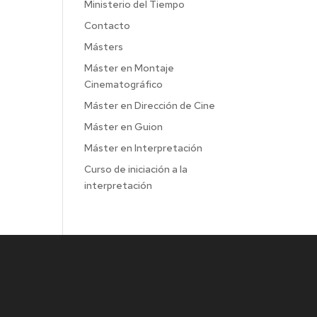
Ministerio del Tiempo
Contacto
Másters
Máster en Montaje
Cinematográfico
Máster en Dirección de Cine
Máster en Guion
Máster en Interpretación
Curso de iniciación a la
interpretación