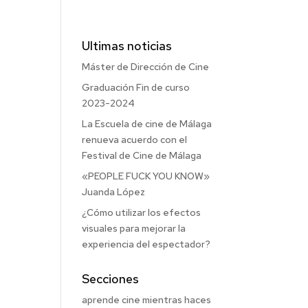
Ultimas noticias
Máster de Dirección de Cine
Graduación Fin de curso
2023-2024
La Escuela de cine de Málaga
renueva acuerdo con el
Festival de Cine de Málaga
«PEOPLE FUCK YOU KNOW»
Juanda López
¿Cómo utilizar los efectos
visuales para mejorar la
experiencia del espectador?
Secciones
aprende cine mientras haces