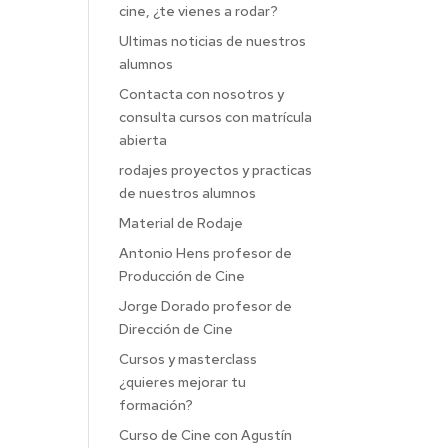
cine, ¿te vienes a rodar?
Ultimas noticias de nuestros
alumnos
Contacta con nosotros y
consulta cursos con matrícula
abierta
rodajes proyectos y practicas
de nuestros alumnos
Material de Rodaje
Antonio Hens profesor de
Producción de Cine
Jorge Dorado profesor de
Dirección de Cine
Cursos y masterclass
¿quieres mejorar tu
formación?
Curso de Cine con Agustín