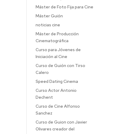
Máster de Foto Fija para Cine
Máster Guión
noticias cine
Máster de Producción
Cinematográfica
Curso para Jóvenes de
Iniciación al Cine
Curso de Guión con Tirso
Calero
Speed Dating Cinema
Curso Actor Antonio
Dechent
Curso de Cine Alfonso
Sanchez
Curso de Guion con Javier
Olivares creador del