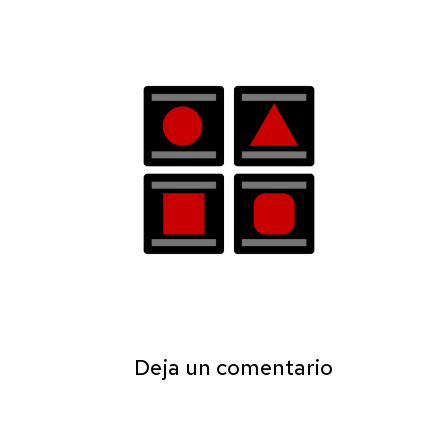
Deja un comentario