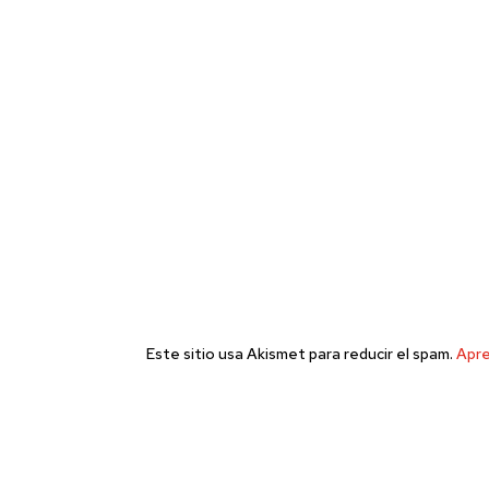
Este sitio usa Akismet para reducir el spam.
Apre