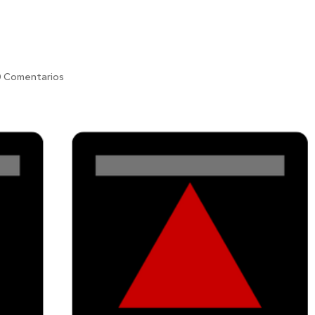
0 Comentarios