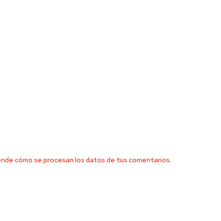
nde cómo se procesan los datos de tus comentarios.