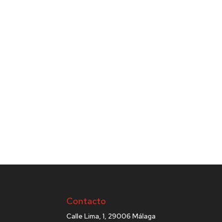
Contacto
Calle Lima, 1, 29006 Málaga