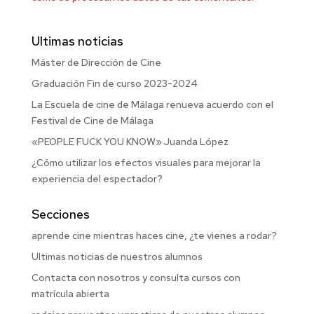
Ultimas noticias
Máster de Dirección de Cine
Graduación Fin de curso 2023-2024
La Escuela de cine de Málaga renueva acuerdo con el
Festival de Cine de Málaga
«PEOPLE FUCK YOU KNOW» Juanda López
¿Cómo utilizar los efectos visuales para mejorar la
experiencia del espectador?
Secciones
aprende cine mientras haces cine, ¿te vienes a rodar?
Ultimas noticias de nuestros alumnos
Contacta con nosotros y consulta cursos con
matrícula abierta