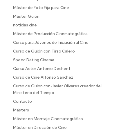
Máster de Foto Fija para Cine
Máster Guión
noticias cine
Máster de Producción Cinematográfica
Curso para Jóvenes de Iniciación al Cine
Curso de Guión con Tirso Calero
Speed Dating Cinema
Curso Actor Antonio Dechent
Curso de Cine Alfonso Sanchez
Curso de Guion con Javier Olivares creador del
Ministerio del Tiempo
Contacto
Másters
Máster en Montaje Cinematográfico
Máster en Dirección de Cine