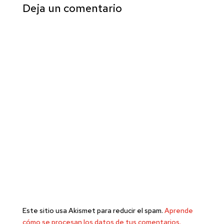
Deja un comentario
Este sitio usa Akismet para reducir el spam.
Aprende
cómo se procesan los datos de tus comentarios.