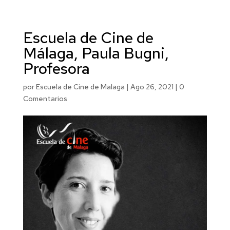
Escuela de Cine de
Málaga, Paula Bugni,
Profesora
por
Escuela de Cine de Malaga
|
Ago 26, 2021
|
0
Comentarios