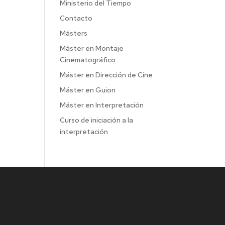
Ministerio del Tiempo
Contacto
Másters
Máster en Montaje
Cinematográfico
Máster en Dirección de Cine
Máster en Guion
Máster en Interpretación
Curso de iniciación a la
interpretación