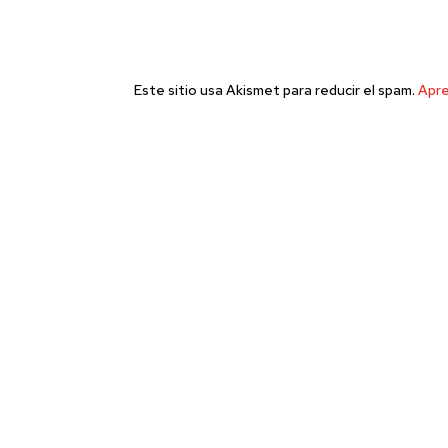
Este sitio usa Akismet para reducir el spam.
Apre