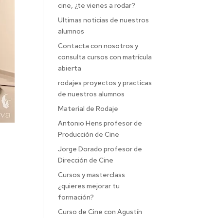
cine, ¿te vienes a rodar?
Ultimas noticias de nuestros
alumnos
Contacta con nosotros y
consulta cursos con matrícula
abierta
rodajes proyectos y practicas
de nuestros alumnos
Material de Rodaje
Antonio Hens profesor de
Producción de Cine
Jorge Dorado profesor de
Dirección de Cine
Cursos y masterclass
¿quieres mejorar tu
formación?
Curso de Cine con Agustín