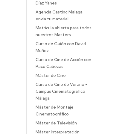
Díaz Yanes
Agencia Casting Malaga
envia tu material
Matrícula abierta para todos
nuestros Masters
Curso de Guión con David
Muñoz
Curso de Cine de Acción con
Paco Cabezas
Máster de Cine
Curso de Cine de Verano –
Campus Cinematográfico
Málaga
Máster de Montaje
Cinematográfico
Máster de Televisión
Máster Interpretación