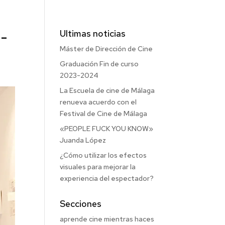
-
Ultimas noticias
Máster de Dirección de Cine
Graduación Fin de curso
2023-2024
La Escuela de cine de Málaga
renueva acuerdo con el
Festival de Cine de Málaga
«PEOPLE FUCK YOU KNOW»
Juanda López
¿Cómo utilizar los efectos
visuales para mejorar la
experiencia del espectador?
Secciones
aprende cine mientras haces