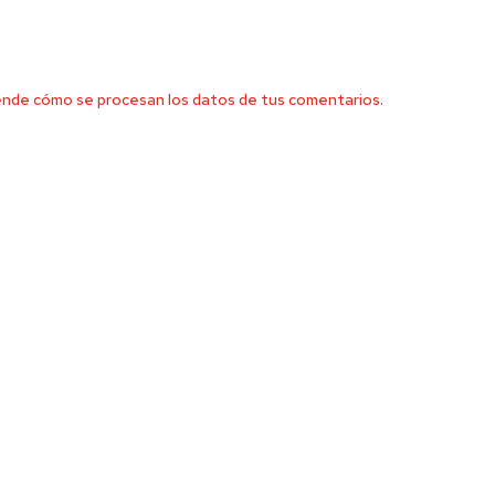
nde cómo se procesan los datos de tus comentarios.