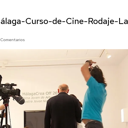
álaga-Curso-de-Cine-Rodaje-La
 Comentarios