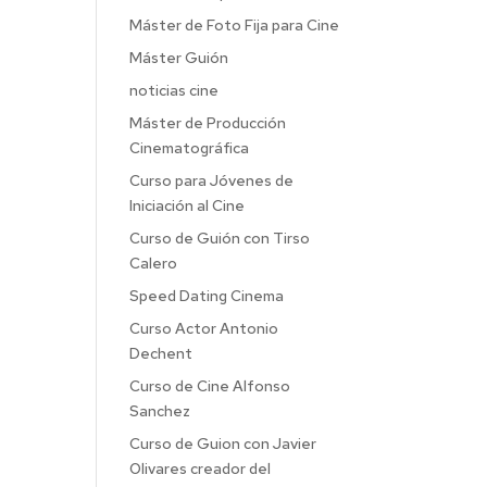
Máster de Foto Fija para Cine
Máster Guión
noticias cine
Máster de Producción
Cinematográfica
Curso para Jóvenes de
Iniciación al Cine
Curso de Guión con Tirso
Calero
Speed Dating Cinema
Curso Actor Antonio
Dechent
Curso de Cine Alfonso
Sanchez
Curso de Guion con Javier
Olivares creador del