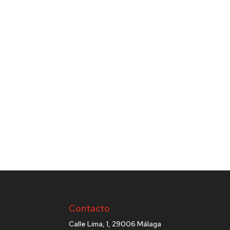
Contacto
Calle Lima, 1, 29006 Málaga