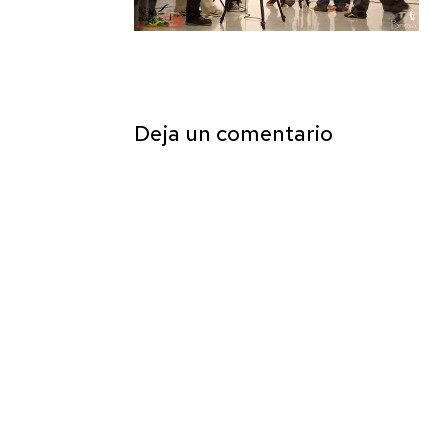
Deja un comentario