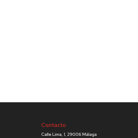
Contacto
Calle Lima, 1, 29006 Málaga