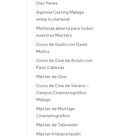
Díaz Yanes
Agencia Casting Malaga
envia tu material
Matrícula abierta para todos
nuestros Masters
Curso de Guión con David
Muñoz
Curso de Cine de Acción con
Paco Cabezas
Máster de Cine
Curso de Cine de Verano –
Campus Cinematográfico
Málaga
Máster de Montaje
Cinematográfico
Máster de Televisión
Máster Interpretación