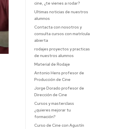
cine, ¿te vienes a rodar?
Ultimas noticias de nuestros
alumnos
Contacta con nosotros y
consulta cursos con matrícula
abierta
rodajes proyectos y practicas
de nuestros alumnos
Material de Rodaje
Antonio Hens profesor de
Producción de Cine
Jorge Dorado profesor de
Dirección de Cine
Cursos y masterclass
¿quieres mejorar tu
formación?
Curso de Cine con Agustín