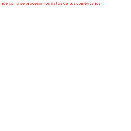
nde cómo se procesan los datos de tus comentarios.