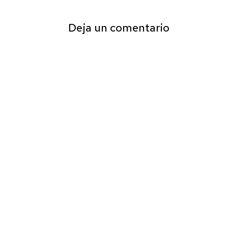
Deja un comentario