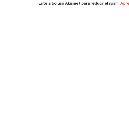
Este sitio usa Akismet para reducir el spam.
Apre