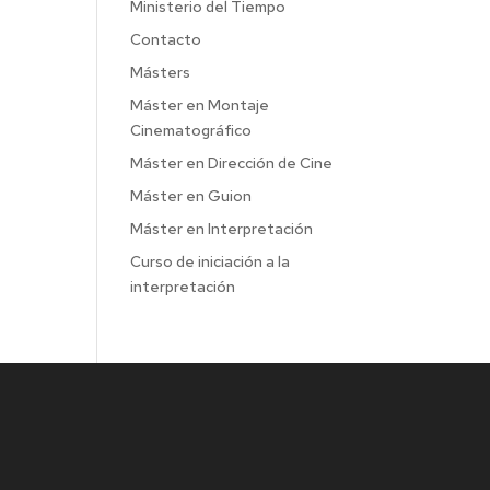
Ministerio del Tiempo
Contacto
Másters
Máster en Montaje
Cinematográfico
Máster en Dirección de Cine
Máster en Guion
Máster en Interpretación
Curso de iniciación a la
interpretación