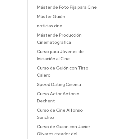
Máster de Foto Fija para Cine
Máster Guión
noticias cine
Máster de Producción
Cinematográfica
Curso para Jóvenes de
Iniciación al Cine
Curso de Guión con Tirso
Calero
Speed Dating Cinema
Curso Actor Antonio
Dechent
Curso de Cine Alfonso
Sanchez
Curso de Guion con Javier
Olivares creador del