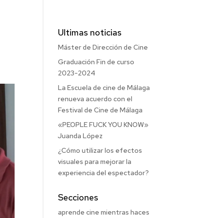
Ultimas noticias
Máster de Dirección de Cine
Graduación Fin de curso
2023-2024
La Escuela de cine de Málaga
renueva acuerdo con el
Festival de Cine de Málaga
«PEOPLE FUCK YOU KNOW»
Juanda López
¿Cómo utilizar los efectos
visuales para mejorar la
experiencia del espectador?
Secciones
aprende cine mientras haces