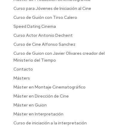
Curso para Jóvenes de Iniciación al Cine
Curso de Guión con Tirso Calero
Speed Dating Cinema
Curso Actor Antonio Dechent
Curso de Cine Alfonso Sanchez
Curso de Guion con Javier Olivares creador del
Ministerio del Tiempo
Contacto
Másters
Máster en Montaje Cinematográfico
Máster en Dirección de Cine
Máster en Guion
Máster en Interpretación
Curso de iniciación a la interpretación