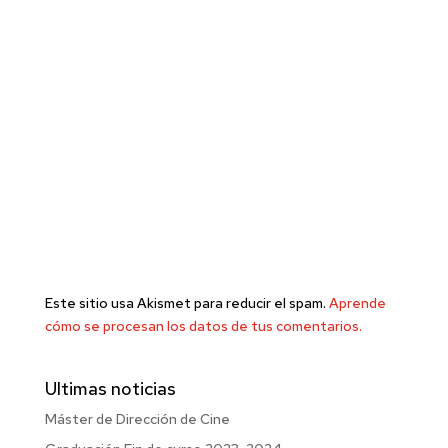
Este sitio usa Akismet para reducir el spam.
Aprende
cómo se procesan los datos de tus comentarios.
Ultimas noticias
Máster de Dirección de Cine