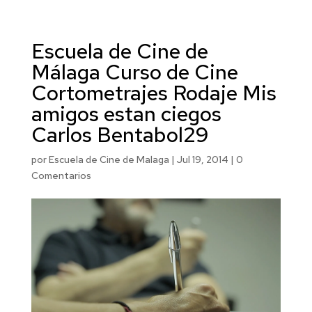
Escuela de Cine de
Málaga Curso de Cine
Cortometrajes Rodaje Mis
amigos estan ciegos
Carlos Bentabol29
por
Escuela de Cine de Malaga
|
Jul 19, 2014
|
0
Comentarios