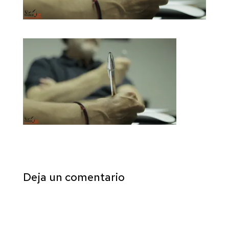
Deja un comentario