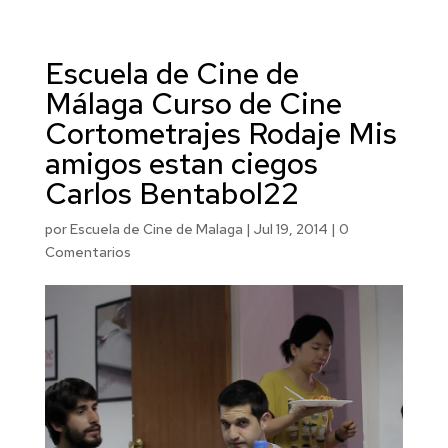
Escuela de Cine de
Málaga Curso de Cine
Cortometrajes Rodaje Mis
amigos estan ciegos
Carlos Bentabol22
por
Escuela de Cine de Malaga
|
Jul 19, 2014
|
0
Comentarios