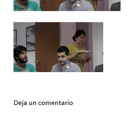
Deja un comentario