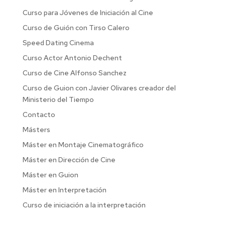
Curso para Jóvenes de Iniciación al Cine
Curso de Guión con Tirso Calero
Speed Dating Cinema
Curso Actor Antonio Dechent
Curso de Cine Alfonso Sanchez
Curso de Guion con Javier Olivares creador del
Ministerio del Tiempo
Contacto
Másters
Máster en Montaje Cinematográfico
Máster en Dirección de Cine
Máster en Guion
Máster en Interpretación
Curso de iniciación a la interpretación