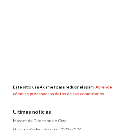
Este sitio usa Akismet para reducir el spam.
Aprende
cómo se procesan los datos de tus comentarios.
Ultimas noticias
Máster de Dirección de Cine
Graduación Fin de curso 2023-2024