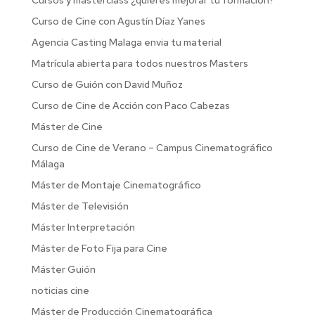
Curso de Cine con Agustín Díaz Yanes
Agencia Casting Malaga envia tu material
Matrícula abierta para todos nuestros Masters
Curso de Guión con David Muñoz
Curso de Cine de Acción con Paco Cabezas
Máster de Cine
Curso de Cine de Verano – Campus Cinematográfico
Málaga
Máster de Montaje Cinematográfico
Máster de Televisión
Máster Interpretación
Máster de Foto Fija para Cine
Máster Guión
noticias cine
Máster de Producción Cinematográfica