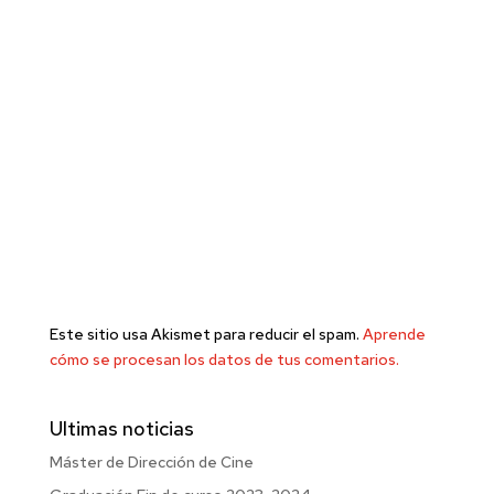
Este sitio usa Akismet para reducir el spam.
Aprende
cómo se procesan los datos de tus comentarios.
Ultimas noticias
Máster de Dirección de Cine