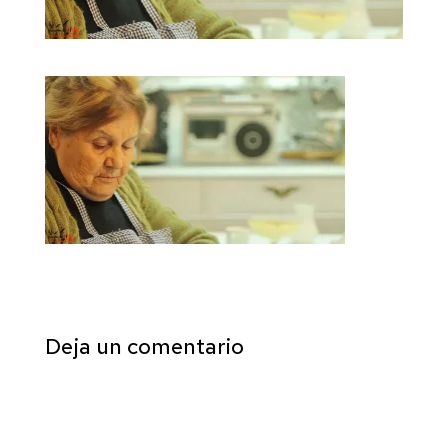
Deja un comentario