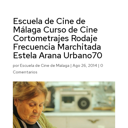
Escuela de Cine de
Málaga Curso de Cine
Cortometrajes Rodaje
Frecuencia Marchitada
Estela Arana Urbano70
por
Escuela de Cine de Malaga
|
Ago 26, 2014
|
0
Comentarios