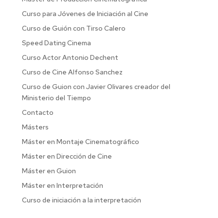
Curso para Jóvenes de Iniciación al Cine
Curso de Guión con Tirso Calero
Speed Dating Cinema
Curso Actor Antonio Dechent
Curso de Cine Alfonso Sanchez
Curso de Guion con Javier Olivares creador del
Ministerio del Tiempo
Contacto
Másters
Máster en Montaje Cinematográfico
Máster en Dirección de Cine
Máster en Guion
Máster en Interpretación
Curso de iniciación a la interpretación