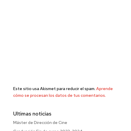
Este sitio usa Akismet para reducir el spam.
Aprende
cómo se procesan los datos de tus comentarios.
Ultimas noticias
Máster de Dirección de Cine