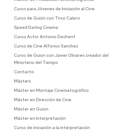
Curso para Jóvenes de Iniciación al Cine
Curso de Guión con Tirso Calero
Speed Dating Cinema
Curso Actor Antonio Dechent
Curso de Cine Alfonso Sanchez
Curso de Guion con Javier Olivares creador del
Ministerio del Tiempo
Contacto
Másters
Máster en Montaje Cinematográfico
Máster en Dirección de Cine
Máster en Guion
Máster en Interpretación
Curso de iniciación a la interpretación