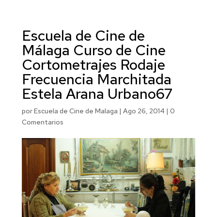
Escuela de Cine de
Málaga Curso de Cine
Cortometrajes Rodaje
Frecuencia Marchitada
Estela Arana Urbano67
por
Escuela de Cine de Malaga
|
Ago 26, 2014
|
0
Comentarios