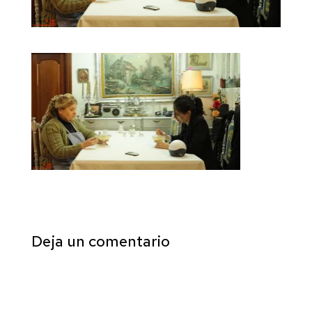
Deja un comentario