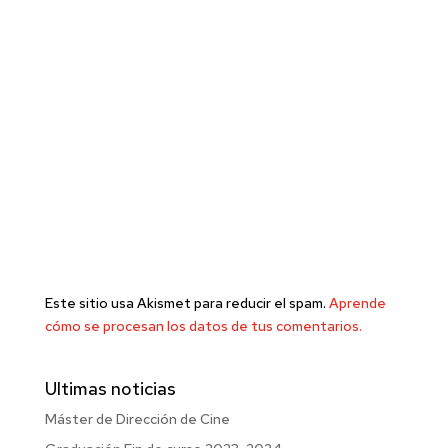
Este sitio usa Akismet para reducir el spam.
Aprende
cómo se procesan los datos de tus comentarios.
Ultimas noticias
Máster de Dirección de Cine