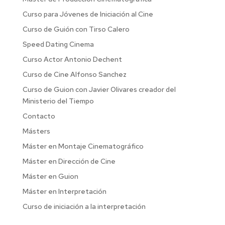
Curso para Jóvenes de Iniciación al Cine
Curso de Guión con Tirso Calero
Speed Dating Cinema
Curso Actor Antonio Dechent
Curso de Cine Alfonso Sanchez
Curso de Guion con Javier Olivares creador del
Ministerio del Tiempo
Contacto
Másters
Máster en Montaje Cinematográfico
Máster en Dirección de Cine
Máster en Guion
Máster en Interpretación
Curso de iniciación a la interpretación