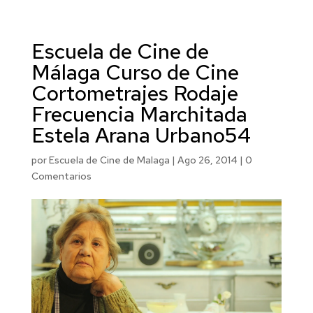
Escuela de Cine de
Málaga Curso de Cine
Cortometrajes Rodaje
Frecuencia Marchitada
Estela Arana Urbano54
por
Escuela de Cine de Malaga
|
Ago 26, 2014
|
0
Comentarios