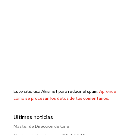
Este sitio usa Akismet para reducir el spam.
Aprende
cómo se procesan los datos de tus comentarios.
Ultimas noticias
Máster de Dirección de Cine