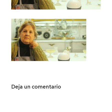
Deja un comentario