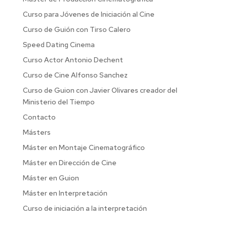
Curso para Jóvenes de Iniciación al Cine
Curso de Guión con Tirso Calero
Speed Dating Cinema
Curso Actor Antonio Dechent
Curso de Cine Alfonso Sanchez
Curso de Guion con Javier Olivares creador del
Ministerio del Tiempo
Contacto
Másters
Máster en Montaje Cinematográfico
Máster en Dirección de Cine
Máster en Guion
Máster en Interpretación
Curso de iniciación a la interpretación