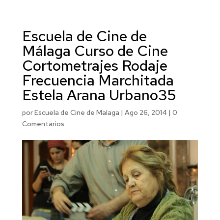
Escuela de Cine de
Málaga Curso de Cine
Cortometrajes Rodaje
Frecuencia Marchitada
Estela Arana Urbano35
por
Escuela de Cine de Malaga
|
Ago 26, 2014
|
0
Comentarios