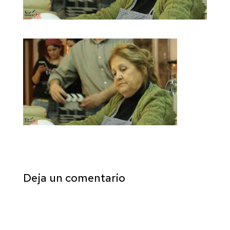
Deja un comentario