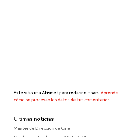
Este sitio usa Akismet para reducir el spam.
Aprende
cómo se procesan los datos de tus comentarios.
Ultimas noticias
Máster de Dirección de Cine