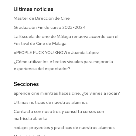
Ultimas noticias
Máster de Dirección de Cine
Graduación Fin de curso 2023-2024
La Escuela de cine de Málaga renueva acuerdo con el
Festival de Cine de Málaga
«PEOPLE FUCK YOU KNOW» Juanda López
¿Cómo utilizar los efectos visuales para mejorar la
experiencia del espectador?
Secciones
aprende cine mientras haces cine, ¿te vienes a rodar?
Ultimas noticias de nuestros alumnos
Contacta con nosotros y consulta cursos con
matrícula abierta
rodajes proyectos y practicas de nuestros alumnos