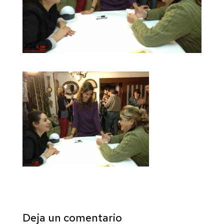
Deja un comentario