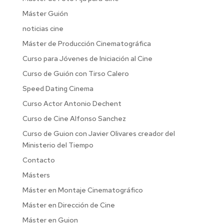
Máster Guión
noticias cine
Máster de Producción Cinematográfica
Curso para Jóvenes de Iniciación al Cine
Curso de Guión con Tirso Calero
Speed Dating Cinema
Curso Actor Antonio Dechent
Curso de Cine Alfonso Sanchez
Curso de Guion con Javier Olivares creador del
Ministerio del Tiempo
Contacto
Másters
Máster en Montaje Cinematográfico
Máster en Dirección de Cine
Máster en Guion