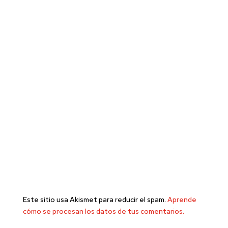
Este sitio usa Akismet para reducir el spam.
Aprende
cómo se procesan los datos de tus comentarios.