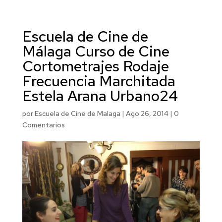
Escuela de Cine de
Málaga Curso de Cine
Cortometrajes Rodaje
Frecuencia Marchitada
Estela Arana Urbano24
por
Escuela de Cine de Malaga
|
Ago 26, 2014
|
0
Comentarios