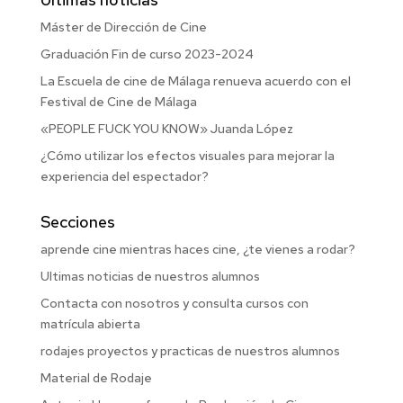
Máster de Dirección de Cine
Graduación Fin de curso 2023-2024
La Escuela de cine de Málaga renueva acuerdo con el
Festival de Cine de Málaga
«PEOPLE FUCK YOU KNOW» Juanda López
¿Cómo utilizar los efectos visuales para mejorar la
experiencia del espectador?
Secciones
aprende cine mientras haces cine, ¿te vienes a rodar?
Ultimas noticias de nuestros alumnos
Contacta con nosotros y consulta cursos con
matrícula abierta
rodajes proyectos y practicas de nuestros alumnos
Material de Rodaje