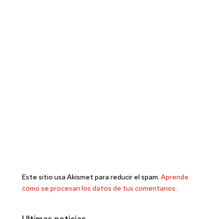
Este sitio usa Akismet para reducir el spam.
Aprende
cómo se procesan los datos de tus comentarios.
Ultimas noticias