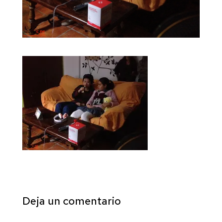
Deja un comentario