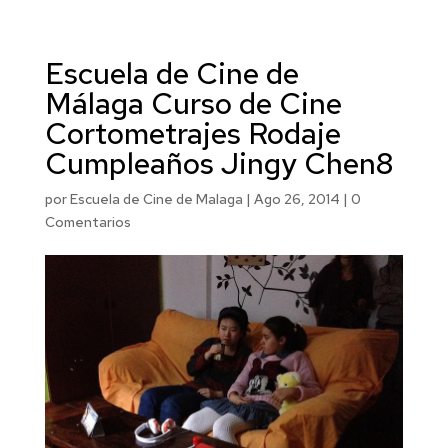
Escuela de Cine de
Málaga Curso de Cine
Cortometrajes Rodaje
Cumpleaños Jingy Chen8
por
Escuela de Cine de Malaga
|
Ago 26, 2014
|
0
Comentarios