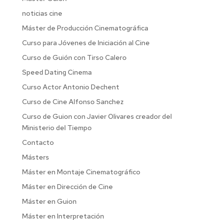
noticias cine
Máster de Producción Cinematográfica
Curso para Jóvenes de Iniciación al Cine
Curso de Guión con Tirso Calero
Speed Dating Cinema
Curso Actor Antonio Dechent
Curso de Cine Alfonso Sanchez
Curso de Guion con Javier Olivares creador del
Ministerio del Tiempo
Contacto
Másters
Máster en Montaje Cinematográfico
Máster en Dirección de Cine
Máster en Guion
Máster en Interpretación