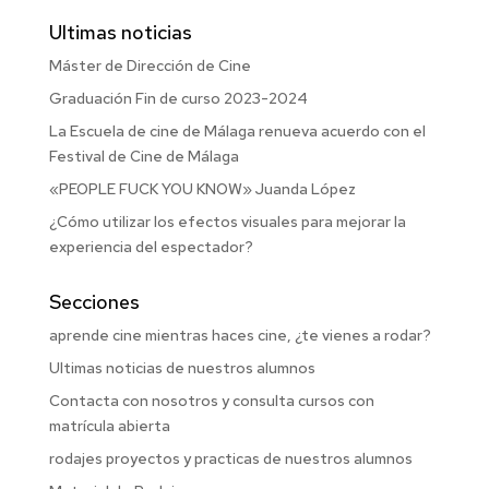
Ultimas noticias
Máster de Dirección de Cine
Graduación Fin de curso 2023-2024
La Escuela de cine de Málaga renueva acuerdo con el
Festival de Cine de Málaga
«PEOPLE FUCK YOU KNOW» Juanda López
¿Cómo utilizar los efectos visuales para mejorar la
experiencia del espectador?
Secciones
aprende cine mientras haces cine, ¿te vienes a rodar?
Ultimas noticias de nuestros alumnos
Contacta con nosotros y consulta cursos con
matrícula abierta
rodajes proyectos y practicas de nuestros alumnos