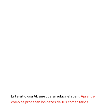
Este sitio usa Akismet para reducir el spam.
Aprende
cómo se procesan los datos de tus comentarios.