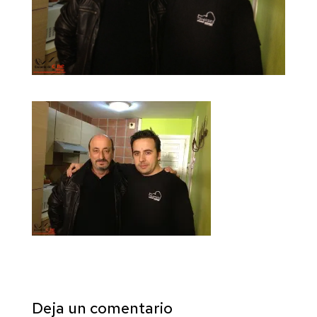
Deja un comentario