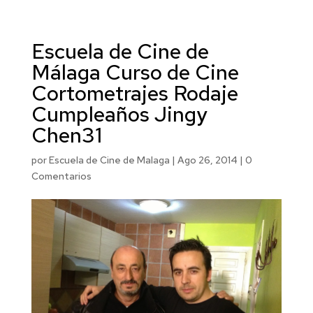
Escuela de Cine de
Málaga Curso de Cine
Cortometrajes Rodaje
Cumpleaños Jingy
Chen31
por
Escuela de Cine de Malaga
|
Ago 26, 2014
|
0
Comentarios