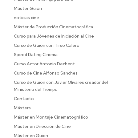
Máster Guión
noticias cine
Máster de Producción Cinematográfica
Curso para Jóvenes de Iniciación al Cine
Curso de Guión con Tirso Calero
Speed Dating Cinema
Curso Actor Antonio Dechent
Curso de Cine Alfonso Sanchez
Curso de Guion con Javier Olivares creador del
Ministerio del Tiempo
Contacto
Másters
Máster en Montaje Cinematográfico
Máster en Dirección de Cine
Máster en Guion