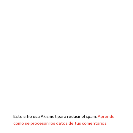
Este sitio usa Akismet para reducir el spam.
Aprende
cómo se procesan los datos de tus comentarios.