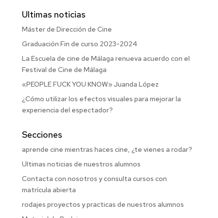
Ultimas noticias
Máster de Dirección de Cine
Graduación Fin de curso 2023-2024
La Escuela de cine de Málaga renueva acuerdo con el
Festival de Cine de Málaga
«PEOPLE FUCK YOU KNOW» Juanda López
¿Cómo utilizar los efectos visuales para mejorar la
experiencia del espectador?
Secciones
aprende cine mientras haces cine, ¿te vienes a rodar?
Ultimas noticias de nuestros alumnos
Contacta con nosotros y consulta cursos con
matrícula abierta
rodajes proyectos y practicas de nuestros alumnos