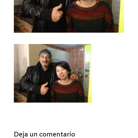
Deja un comentario