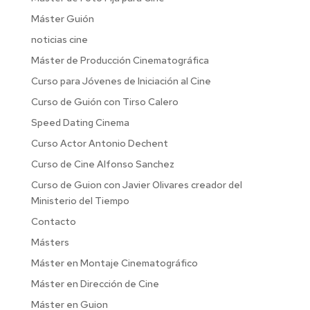
Máster Guión
noticias cine
Máster de Producción Cinematográfica
Curso para Jóvenes de Iniciación al Cine
Curso de Guión con Tirso Calero
Speed Dating Cinema
Curso Actor Antonio Dechent
Curso de Cine Alfonso Sanchez
Curso de Guion con Javier Olivares creador del
Ministerio del Tiempo
Contacto
Másters
Máster en Montaje Cinematográfico
Máster en Dirección de Cine
Máster en Guion