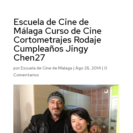
Escuela de Cine de
Málaga Curso de Cine
Cortometrajes Rodaje
Cumpleaños Jingy
Chen27
por
Escuela de Cine de Malaga
|
Ago 26, 2014
|
0
Comentarios