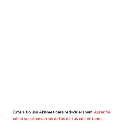
Este sitio usa Akismet para reducir el spam.
Aprende
cómo se procesan los datos de tus comentarios.