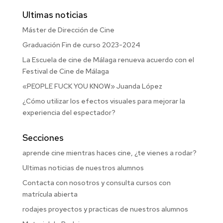
Ultimas noticias
Máster de Dirección de Cine
Graduación Fin de curso 2023-2024
La Escuela de cine de Málaga renueva acuerdo con el
Festival de Cine de Málaga
«PEOPLE FUCK YOU KNOW» Juanda López
¿Cómo utilizar los efectos visuales para mejorar la
experiencia del espectador?
Secciones
aprende cine mientras haces cine, ¿te vienes a rodar?
Ultimas noticias de nuestros alumnos
Contacta con nosotros y consulta cursos con
matrícula abierta
rodajes proyectos y practicas de nuestros alumnos