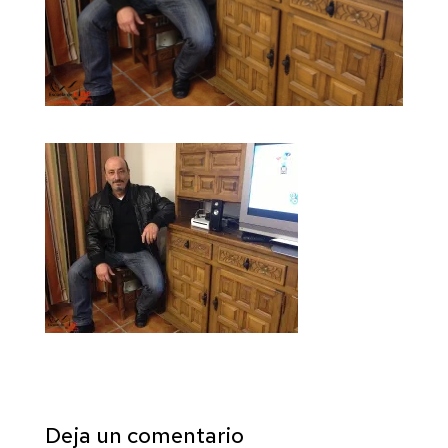
Deja un comentario