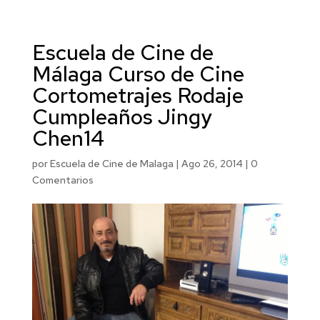
Escuela de Cine de
Málaga Curso de Cine
Cortometrajes Rodaje
Cumpleaños Jingy
Chen14
por
Escuela de Cine de Malaga
|
Ago 26, 2014
|
0
Comentarios