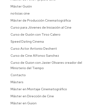
Máster Guión
noticias cine
Máster de Producción Cinematográfica
Curso para Jóvenes de Iniciación al Cine
Curso de Guión con Tirso Calero
Speed Dating Cinema
Curso Actor Antonio Dechent
Curso de Cine Alfonso Sanchez
Curso de Guion con Javier Olivares creador del
Ministerio del Tiempo
Contacto
Másters
Máster en Montaje Cinematográfico
Máster en Dirección de Cine
Máster en Guion