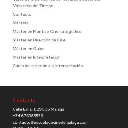
Ministerio del Tiempo
Contacto
Másters
Máster en Montaje Cinematográfico
Máster en Dirección de Cine
Máster en Guion
Máster en Interpretación
Curso de iniciación a la interpretación
Contacto
Calle Lima, 1, 29006 Málaga
+34 676385536
contacto@escueladecinedemalaga.com