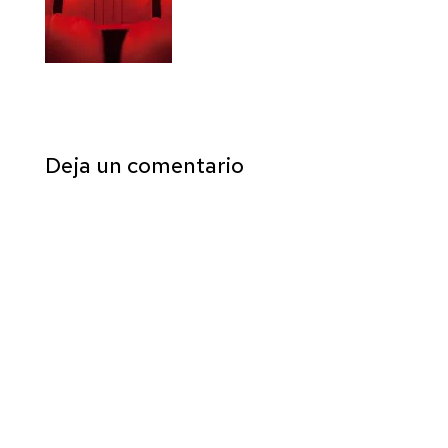
Deja un comentario