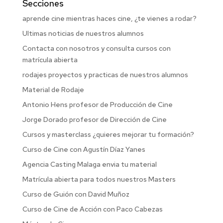
Secciones
aprende cine mientras haces cine, ¿te vienes a rodar?
Ultimas noticias de nuestros alumnos
Contacta con nosotros y consulta cursos con
matrícula abierta
rodajes proyectos y practicas de nuestros alumnos
Material de Rodaje
Antonio Hens profesor de Producción de Cine
Jorge Dorado profesor de Dirección de Cine
Cursos y masterclass ¿quieres mejorar tu formación?
Curso de Cine con Agustín Díaz Yanes
Agencia Casting Malaga envia tu material
Matrícula abierta para todos nuestros Masters
Curso de Guión con David Muñoz
Curso de Cine de Acción con Paco Cabezas