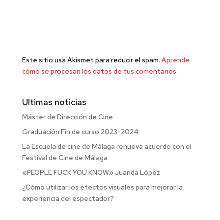
Este sitio usa Akismet para reducir el spam.
Aprende
cómo se procesan los datos de tus comentarios.
Ultimas noticias
Máster de Dirección de Cine
Graduación Fin de curso 2023-2024
La Escuela de cine de Málaga renueva acuerdo con el
Festival de Cine de Málaga
«PEOPLE FUCK YOU KNOW» Juanda López
¿Cómo utilizar los efectos visuales para mejorar la
experiencia del espectador?