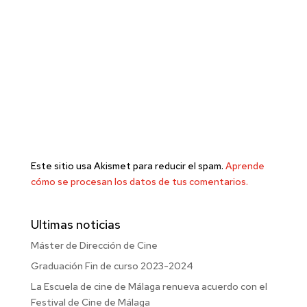
Este sitio usa Akismet para reducir el spam.
Aprende
cómo se procesan los datos de tus comentarios.
Ultimas noticias
Máster de Dirección de Cine
Graduación Fin de curso 2023-2024
La Escuela de cine de Málaga renueva acuerdo con el
Festival de Cine de Málaga