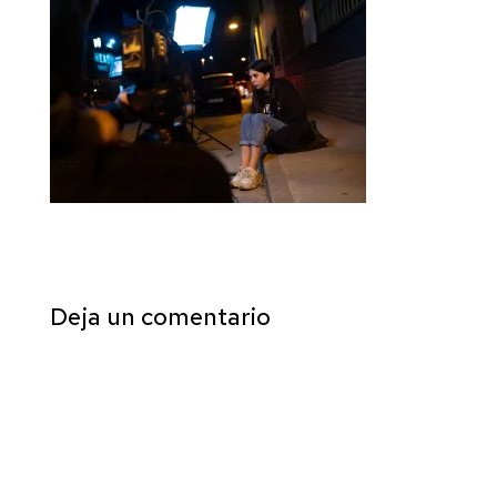
Deja un comentario