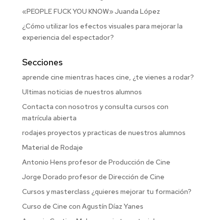
«PEOPLE FUCK YOU KNOW» Juanda López
¿Cómo utilizar los efectos visuales para mejorar la
experiencia del espectador?
Secciones
aprende cine mientras haces cine, ¿te vienes a rodar?
Ultimas noticias de nuestros alumnos
Contacta con nosotros y consulta cursos con
matrícula abierta
rodajes proyectos y practicas de nuestros alumnos
Material de Rodaje
Antonio Hens profesor de Producción de Cine
Jorge Dorado profesor de Dirección de Cine
Cursos y masterclass ¿quieres mejorar tu formación?
Curso de Cine con Agustín Díaz Yanes