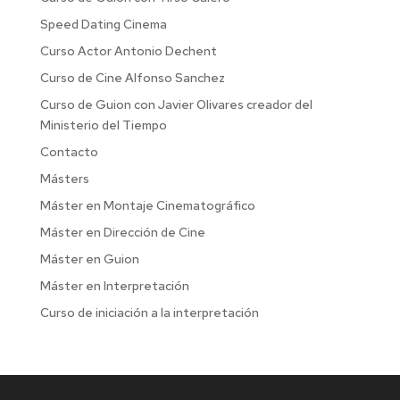
Speed Dating Cinema
Curso Actor Antonio Dechent
Curso de Cine Alfonso Sanchez
Curso de Guion con Javier Olivares creador del
Ministerio del Tiempo
Contacto
Másters
Máster en Montaje Cinematográfico
Máster en Dirección de Cine
Máster en Guion
Máster en Interpretación
Curso de iniciación a la interpretación