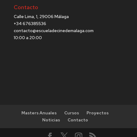
Contacto
Calle Lima, 1, 29006 Málaga
+34 676385536
contacto@escueladecinedemalaga.com
10:00 a 20:00
Masters Anuales
Cursos
Proyectos
Noticias
Contacto