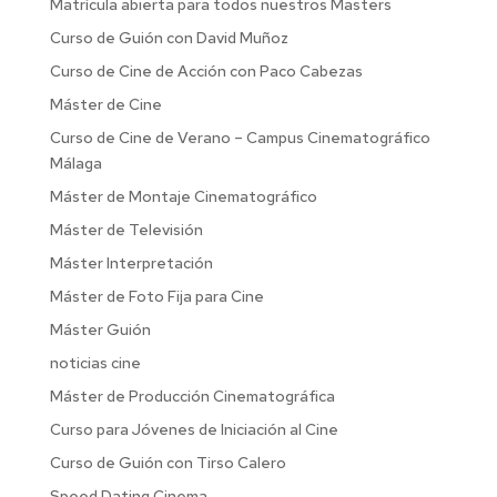
Matrícula abierta para todos nuestros Masters
Curso de Guión con David Muñoz
Curso de Cine de Acción con Paco Cabezas
Máster de Cine
Curso de Cine de Verano – Campus Cinematográfico
Málaga
Máster de Montaje Cinematográfico
Máster de Televisión
Máster Interpretación
Máster de Foto Fija para Cine
Máster Guión
noticias cine
Máster de Producción Cinematográfica
Curso para Jóvenes de Iniciación al Cine
Curso de Guión con Tirso Calero
Speed Dating Cinema