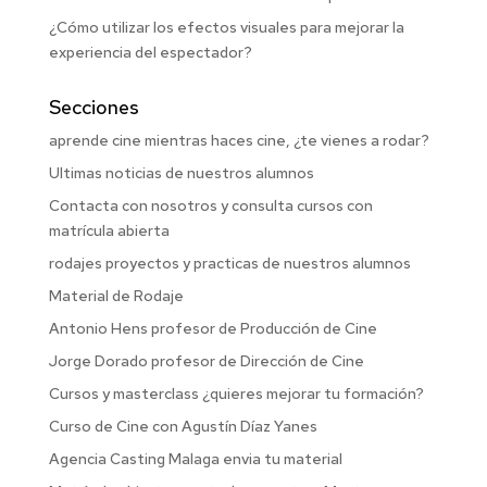
¿Cómo utilizar los efectos visuales para mejorar la
experiencia del espectador?
Secciones
aprende cine mientras haces cine, ¿te vienes a rodar?
Ultimas noticias de nuestros alumnos
Contacta con nosotros y consulta cursos con
matrícula abierta
rodajes proyectos y practicas de nuestros alumnos
Material de Rodaje
Antonio Hens profesor de Producción de Cine
Jorge Dorado profesor de Dirección de Cine
Cursos y masterclass ¿quieres mejorar tu formación?
Curso de Cine con Agustín Díaz Yanes
Agencia Casting Malaga envia tu material