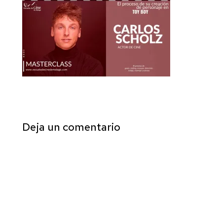
Deja un comentario