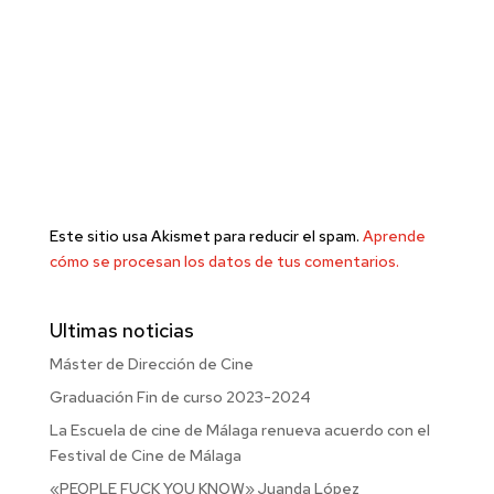
Este sitio usa Akismet para reducir el spam.
Aprende
cómo se procesan los datos de tus comentarios.
Ultimas noticias
Máster de Dirección de Cine
Graduación Fin de curso 2023-2024
La Escuela de cine de Málaga renueva acuerdo con el
Festival de Cine de Málaga
«PEOPLE FUCK YOU KNOW» Juanda López