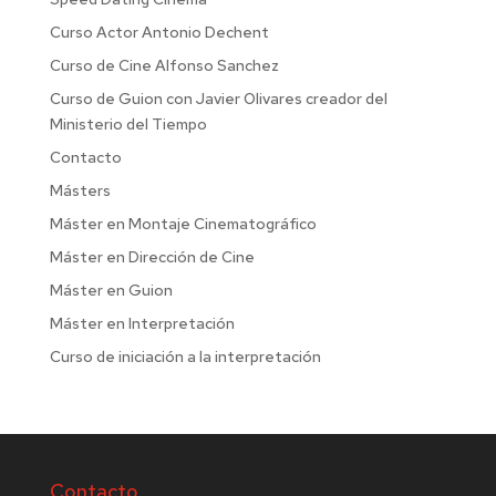
Curso Actor Antonio Dechent
Curso de Cine Alfonso Sanchez
Curso de Guion con Javier Olivares creador del
Ministerio del Tiempo
Contacto
Másters
Máster en Montaje Cinematográfico
Máster en Dirección de Cine
Máster en Guion
Máster en Interpretación
Curso de iniciación a la interpretación
Contacto