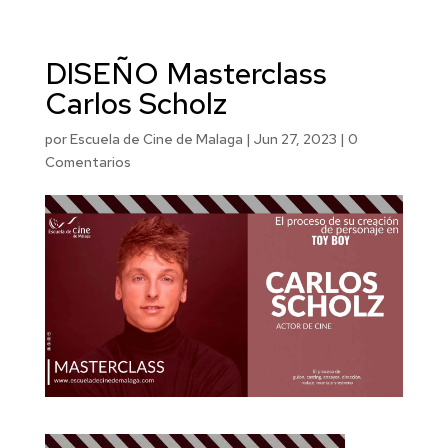
DISEÑO Masterclass
Carlos Scholz
por
Escuela de Cine de Malaga
|
Jun 27, 2023
|
0
Comentarios