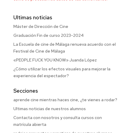
Ultimas noticias
Máster de Dirección de Cine
Graduación Fin de curso 2023-2024
La Escuela de cine de Málaga renueva acuerdo con el
Festival de Cine de Málaga
«PEOPLE FUCK YOU KNOW» Juanda López
¿Cómo utilizar los efectos visuales para mejorar la
experiencia del espectador?
Secciones
aprende cine mientras haces cine, ¿te vienes a rodar?
Ultimas noticias de nuestros alumnos
Contacta con nosotros y consulta cursos con
matrícula abierta