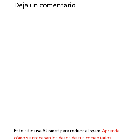
Deja un comentario
Este sitio usa Akismet para reducir el spam.
Aprende
cómo se procesan los datos de tus comentarios.