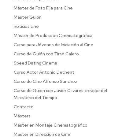
Máster de Foto Fija para Cine
Máster Guión
noticias cine
Máster de Producción Cinematográfica
Curso para Jóvenes de Iniciación al Cine
Curso de Guión con Tirso Calero
Speed Dating Cinema
Curso Actor Antonio Dechent
Curso de Cine Alfonso Sanchez
Curso de Guion con Javier Olivares creador del
Ministerio del Tiempo
Contacto
Másters
Máster en Montaje Cinematográfico
Máster en Dirección de Cine