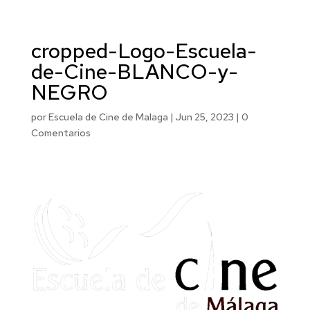
cropped-Logo-Escuela-
de-Cine-BLANCO-y-
NEGRO
por
Escuela de Cine de Malaga
|
Jun 25, 2023
|
0
Comentarios