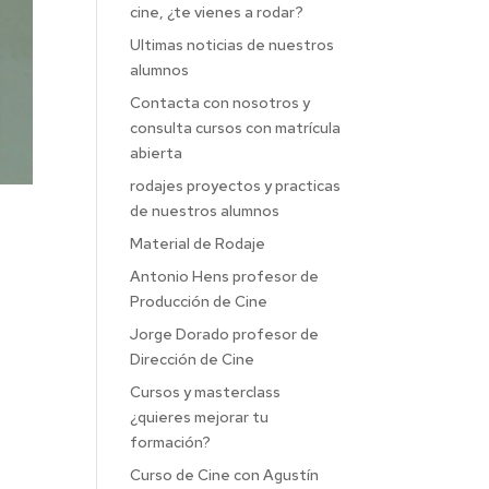
cine, ¿te vienes a rodar?
Ultimas noticias de nuestros
alumnos
Contacta con nosotros y
consulta cursos con matrícula
abierta
rodajes proyectos y practicas
de nuestros alumnos
Material de Rodaje
Antonio Hens profesor de
Producción de Cine
Jorge Dorado profesor de
Dirección de Cine
Cursos y masterclass
¿quieres mejorar tu
formación?
Curso de Cine con Agustín