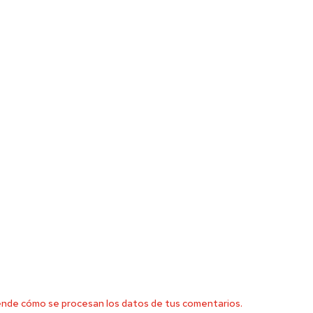
nde cómo se procesan los datos de tus comentarios.