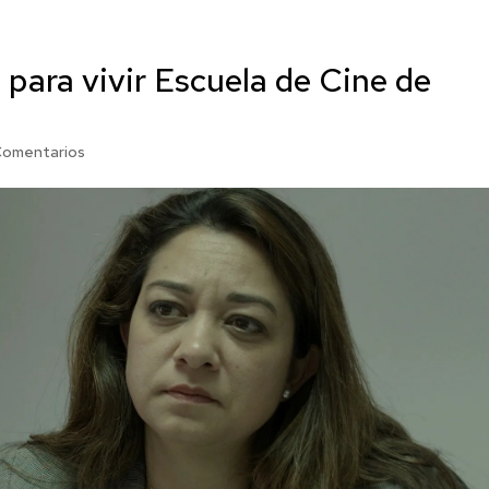
para vivir Escuela de Cine de
Comentarios