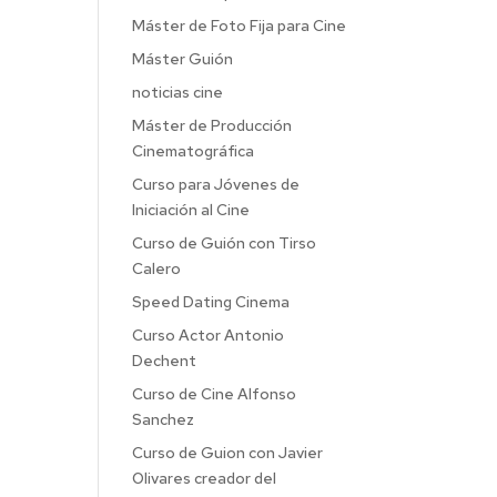
Máster de Foto Fija para Cine
Máster Guión
noticias cine
Máster de Producción
Cinematográfica
Curso para Jóvenes de
Iniciación al Cine
Curso de Guión con Tirso
Calero
Speed Dating Cinema
Curso Actor Antonio
Dechent
Curso de Cine Alfonso
Sanchez
Curso de Guion con Javier
Olivares creador del