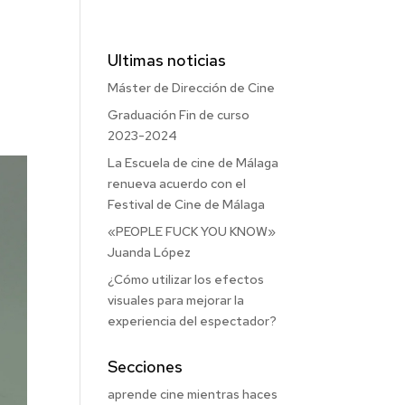
Ultimas noticias
Máster de Dirección de Cine
Graduación Fin de curso
2023-2024
La Escuela de cine de Málaga
renueva acuerdo con el
Festival de Cine de Málaga
«PEOPLE FUCK YOU KNOW»
Juanda López
¿Cómo utilizar los efectos
visuales para mejorar la
experiencia del espectador?
Secciones
aprende cine mientras haces