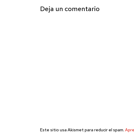
Deja un comentario
Este sitio usa Akismet para reducir el spam.
Apre