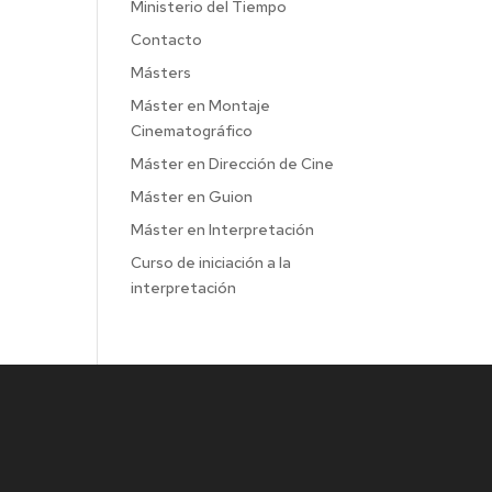
Ministerio del Tiempo
Contacto
Másters
Máster en Montaje
Cinematográfico
Máster en Dirección de Cine
Máster en Guion
Máster en Interpretación
Curso de iniciación a la
interpretación