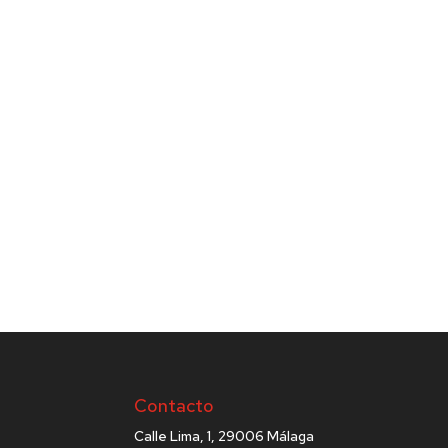
Contacto
Calle Lima, 1, 29006 Málaga