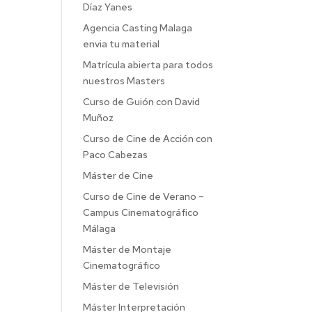
Díaz Yanes
Agencia Casting Malaga
envia tu material
Matrícula abierta para todos
nuestros Masters
Curso de Guión con David
Muñoz
Curso de Cine de Acción con
Paco Cabezas
Máster de Cine
Curso de Cine de Verano –
Campus Cinematográfico
Málaga
Máster de Montaje
Cinematográfico
Máster de Televisión
Máster Interpretación