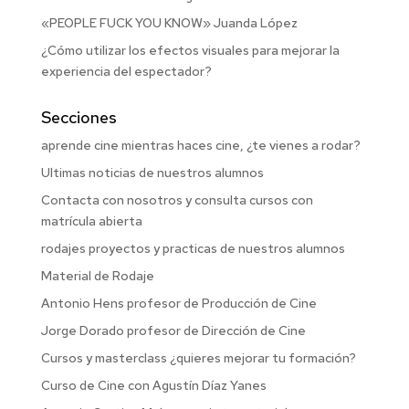
«PEOPLE FUCK YOU KNOW» Juanda López
¿Cómo utilizar los efectos visuales para mejorar la
experiencia del espectador?
Secciones
aprende cine mientras haces cine, ¿te vienes a rodar?
Ultimas noticias de nuestros alumnos
Contacta con nosotros y consulta cursos con
matrícula abierta
rodajes proyectos y practicas de nuestros alumnos
Material de Rodaje
Antonio Hens profesor de Producción de Cine
Jorge Dorado profesor de Dirección de Cine
Cursos y masterclass ¿quieres mejorar tu formación?
Curso de Cine con Agustín Díaz Yanes