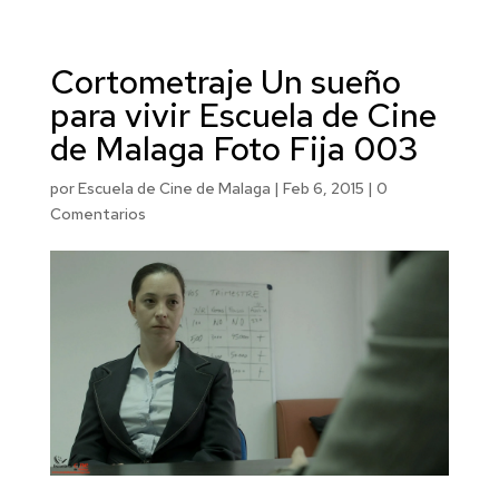
Cortometraje Un sueño
para vivir Escuela de Cine
de Malaga Foto Fija 003
por
Escuela de Cine de Malaga
|
Feb 6, 2015
|
0
Comentarios