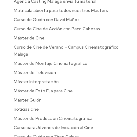
Agencia Casting Malaga envia tu material
Matrícula abierta para todos nuestros Masters
Curso de Guión con David Muñoz
Curso de Cine de Acción con Paco Cabezas
Máster de Cine
Curso de Cine de Verano – Campus Cinematográfico
Málaga
Máster de Montaje Cinematográfico
Máster de Televisión
Máster Interpretación
Máster de Foto Fija para Cine
Máster Guión
noticias cine
Máster de Producción Cinematográfica
Curso para Jóvenes de Iniciación al Cine
Curso de Guión con Tirso Calero