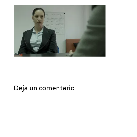
Deja un comentario