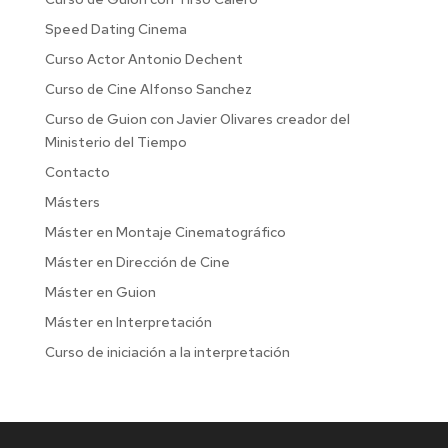
Speed Dating Cinema
Curso Actor Antonio Dechent
Curso de Cine Alfonso Sanchez
Curso de Guion con Javier Olivares creador del
Ministerio del Tiempo
Contacto
Másters
Máster en Montaje Cinematográfico
Máster en Dirección de Cine
Máster en Guion
Máster en Interpretación
Curso de iniciación a la interpretación