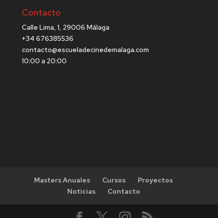
Contacto
Calle Lima, 1, 29006 Málaga
+34 676385536
contacto@escueladecinedemalaga.com
10:00 a 20:00
Masters Anuales
Cursos
Proyectos
Noticias
Contacto