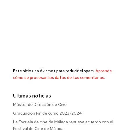
Este sitio usa Akismet para reducir el spam.
Aprende
cómo se procesan los datos de tus comentarios.
Ultimas noticias
Máster de Dirección de Cine
Graduación Fin de curso 2023-2024
La Escuela de cine de Málaga renueva acuerdo con el
Festival de Cine de Málaga