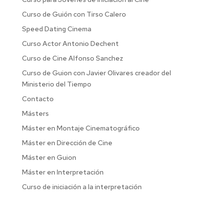
Curso de Guión con Tirso Calero
Speed Dating Cinema
Curso Actor Antonio Dechent
Curso de Cine Alfonso Sanchez
Curso de Guion con Javier Olivares creador del
Ministerio del Tiempo
Contacto
Másters
Máster en Montaje Cinematográfico
Máster en Dirección de Cine
Máster en Guion
Máster en Interpretación
Curso de iniciación a la interpretación