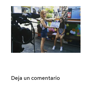
Deja un comentario