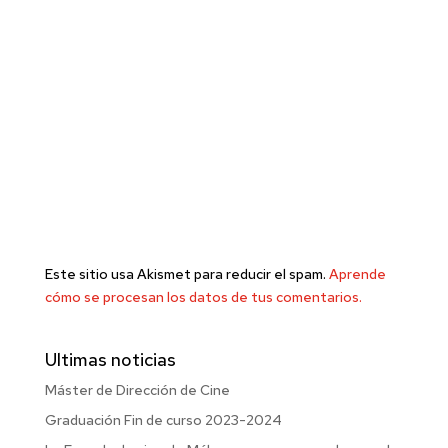
Este sitio usa Akismet para reducir el spam.
Aprende
cómo se procesan los datos de tus comentarios.
Ultimas noticias
Máster de Dirección de Cine
Graduación Fin de curso 2023-2024