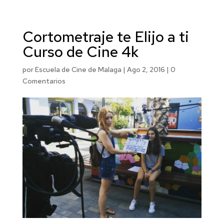
Cortometraje te Elijo a ti
Curso de Cine 4k
por
Escuela de Cine de Malaga
|
Ago 2, 2016
|
0
Comentarios