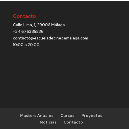
Contacto
Calle Lima, 1, 29006 Málaga
+34 676385536
contacto@escueladecinedemalaga.com
10:00 a 20:00
Masters Anuales
Cursos
Proyectos
Noticias
Contacto