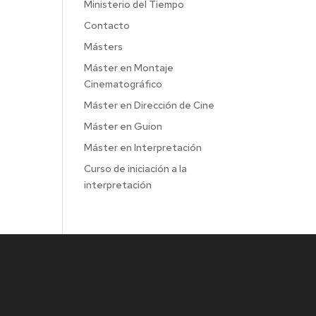
Ministerio del Tiempo
Contacto
Másters
Máster en Montaje
Cinematográfico
Máster en Dirección de Cine
Máster en Guion
Máster en Interpretación
Curso de iniciación a la
interpretación