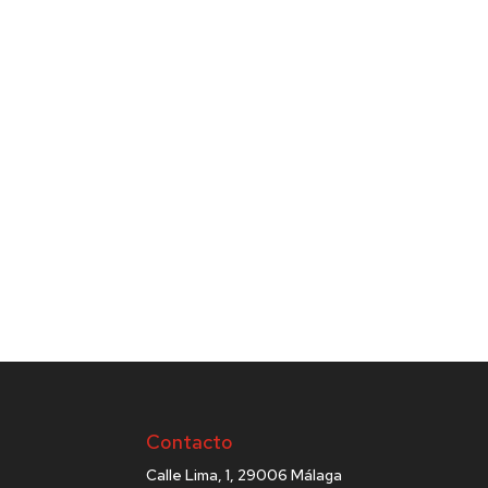
Contacto
Calle Lima, 1, 29006 Málaga