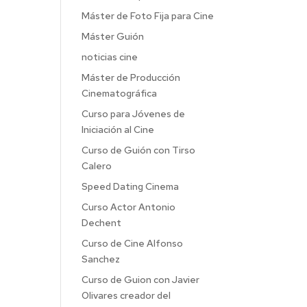
Máster de Foto Fija para Cine
Máster Guión
noticias cine
Máster de Producción
Cinematográfica
Curso para Jóvenes de
Iniciación al Cine
Curso de Guión con Tirso
Calero
Speed Dating Cinema
Curso Actor Antonio
Dechent
Curso de Cine Alfonso
Sanchez
Curso de Guion con Javier
Olivares creador del