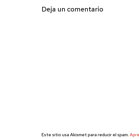
Deja un comentario
Este sitio usa Akismet para reducir el spam.
Apre