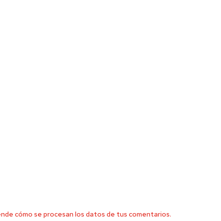
nde cómo se procesan los datos de tus comentarios.