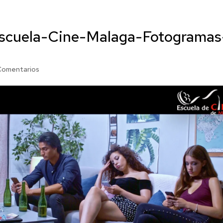
scuela-Cine-Malaga-Fotogramas
Comentarios