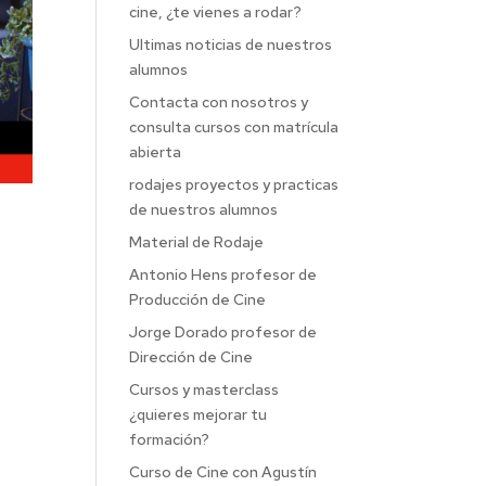
cine, ¿te vienes a rodar?
Ultimas noticias de nuestros
alumnos
Contacta con nosotros y
consulta cursos con matrícula
abierta
rodajes proyectos y practicas
de nuestros alumnos
Material de Rodaje
Antonio Hens profesor de
Producción de Cine
Jorge Dorado profesor de
Dirección de Cine
Cursos y masterclass
¿quieres mejorar tu
formación?
Curso de Cine con Agustín