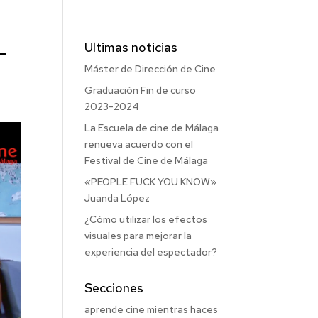
-
Ultimas noticias
Máster de Dirección de Cine
Graduación Fin de curso
2023-2024
La Escuela de cine de Málaga
renueva acuerdo con el
Festival de Cine de Málaga
«PEOPLE FUCK YOU KNOW»
Juanda López
¿Cómo utilizar los efectos
visuales para mejorar la
experiencia del espectador?
Secciones
aprende cine mientras haces