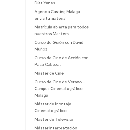
Díaz Yanes
Agencia Casting Malaga
envia tu material
Matrícula abierta para todos
nuestros Masters
Curso de Guión con David
Muñoz
Curso de Cine de Acción con
Paco Cabezas
Máster de Cine
Curso de Cine de Verano –
Campus Cinematográfico
Málaga
Máster de Montaje
Cinematográfico
Máster de Televisión
Máster Interpretación