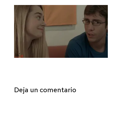
Deja un comentario