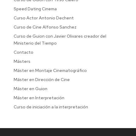
Speed Dating Cinema
Curso Actor Antonio Dechent
Curso de Cine Alfonso Sanchez
Curso de Guion con Javier Olivares creador del
Ministerio del Tiempo
Contacto
Másters
Máster en Montaje Cinematográfico
Máster en Dirección de Cine
Máster en Guion
Máster en Interpretación
Curso de iniciación a la interpretación