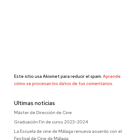
Este sitio usa Akismet para reducir el spam.
Aprende
cómo se procesan los datos de tus comentarios.
Ultimas noticias
Máster de Dirección de Cine
Graduación Fin de curso 2023-2024
La Escuela de cine de Málaga renueva acuerdo con el
Festival de Cine de Málaga