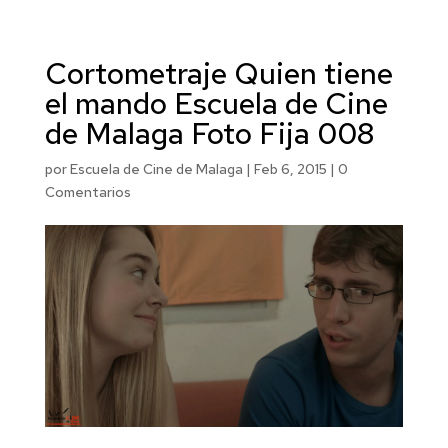
Cortometraje Quien tiene
el mando Escuela de Cine
de Malaga Foto Fija 008
por
Escuela de Cine de Malaga
|
Feb 6, 2015
|
0
Comentarios