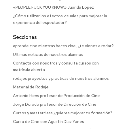
«PEOPLE FUCK YOU KNOW» Juanda López
¿Cómo utilizar los efectos visuales para mejorar la
experiencia del espectador?
Secciones
aprende cine mientras haces cine, ¿te vienes a rodar?
Ultimas noticias de nuestros alumnos
Contacta con nosotros y consulta cursos con
matrícula abierta
rodajes proyectos y practicas de nuestros alumnos
Material de Rodaje
Antonio Hens profesor de Producción de Cine
Jorge Dorado profesor de Dirección de Cine
Cursos y masterclass ¿quieres mejorar tu formación?
Curso de Cine con Agustín Díaz Yanes