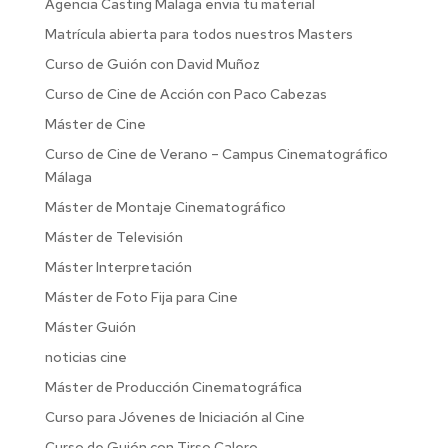
Agencia Casting Malaga envia tu material
Matrícula abierta para todos nuestros Masters
Curso de Guión con David Muñoz
Curso de Cine de Acción con Paco Cabezas
Máster de Cine
Curso de Cine de Verano – Campus Cinematográfico
Málaga
Máster de Montaje Cinematográfico
Máster de Televisión
Máster Interpretación
Máster de Foto Fija para Cine
Máster Guión
noticias cine
Máster de Producción Cinematográfica
Curso para Jóvenes de Iniciación al Cine
Curso de Guión con Tirso Calero