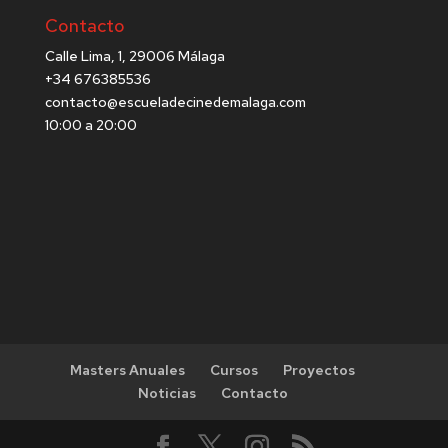
Contacto
Calle Lima, 1, 29006 Málaga
+34 676385536
contacto@escueladecinedemalaga.com
10:00 a 20:00
Masters Anuales
Cursos
Proyectos
Noticias
Contacto