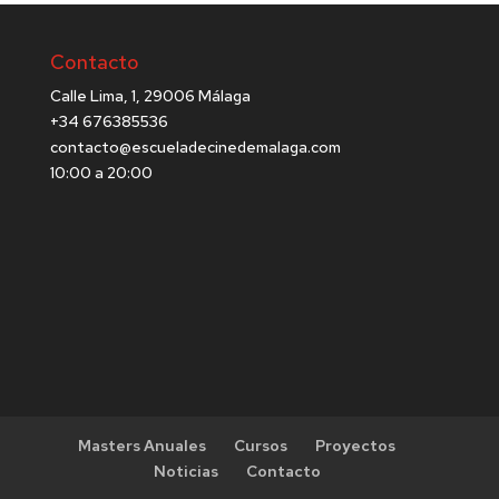
Contacto
Calle Lima, 1, 29006 Málaga
+34 676385536
contacto@escueladecinedemalaga.com
10:00 a 20:00
Masters Anuales
Cursos
Proyectos
Noticias
Contacto