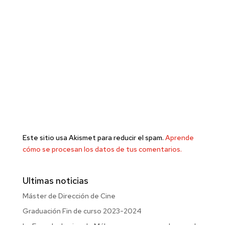
Este sitio usa Akismet para reducir el spam.
Aprende
cómo se procesan los datos de tus comentarios.
Ultimas noticias
Máster de Dirección de Cine
Graduación Fin de curso 2023-2024