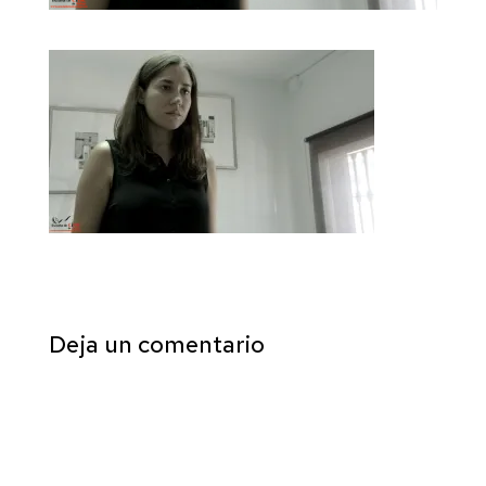
Deja un comentario